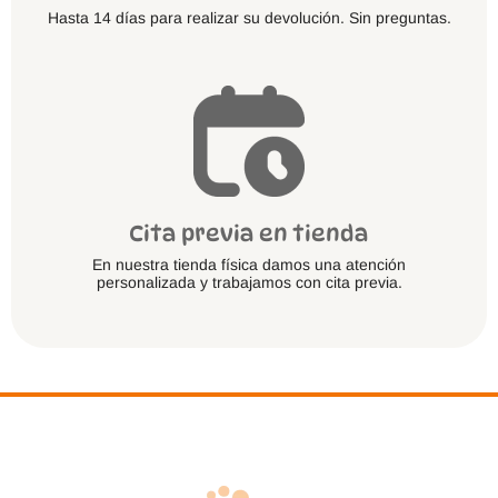
Hasta 14 días para realizar su devolución. Sin preguntas.
Cita previa en tienda
En nuestra tienda física damos una atención
personalizada y trabajamos con cita previa.