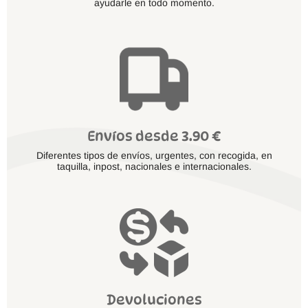
ayudarle en todo momento.
Envíos desde 3.90 €
Diferentes tipos de envíos, urgentes, con recogida, en
taquilla, inpost, nacionales e internacionales.
Devoluciones