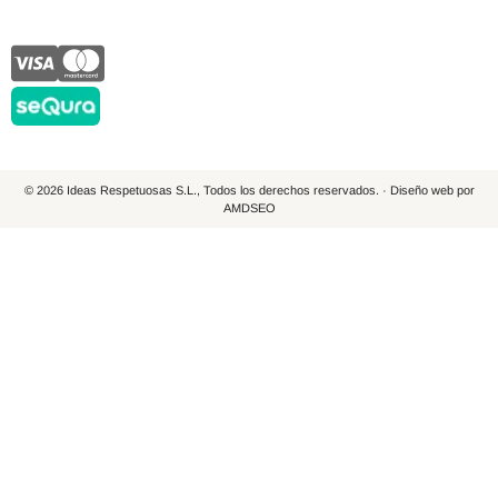
© 2026 Ideas Respetuosas S.L., Todos los derechos reservados. · Diseño web por
AMDSEO