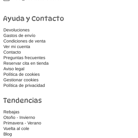
Ayuda y Contacto
Devoluciones
Gastos de envío
Condiciones de venta
Ver mi cuenta
Contacto
Preguntas frecuentes
Reservar cita en tienda
Aviso legal
Política de cookies
Gestionar cookies
Política de privacidad
Tendencias
Rebajas
Otoño - Invierno
Primavera - Verano
Vuelta al cole
Blog