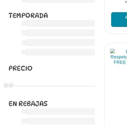
I
TEMPORADA
PRECIO
EN REBAJAS