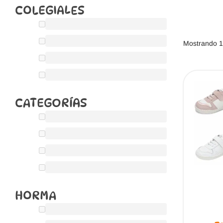
COLEGIALES
Mostrando 1
CATEGORÍAS
HORMA