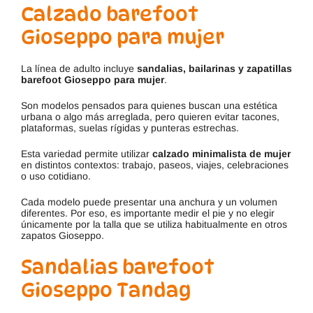
Calzado barefoot
Gioseppo para mujer
La línea de adulto incluye
sandalias, bailarinas y zapatillas
barefoot Gioseppo para mujer
.
Son modelos pensados para quienes buscan una estética
urbana o algo más arreglada, pero quieren evitar tacones,
plataformas, suelas rígidas y punteras estrechas.
Esta variedad permite utilizar
calzado minimalista de mujer
en distintos contextos: trabajo, paseos, viajes, celebraciones
o uso cotidiano.
Cada modelo puede presentar una anchura y un volumen
diferentes. Por eso, es importante medir el pie y no elegir
únicamente por la talla que se utiliza habitualmente en otros
zapatos Gioseppo.
Sandalias barefoot
Gioseppo Tandag