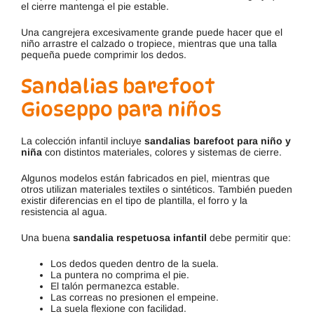
el cierre mantenga el pie estable.
Una cangrejera excesivamente grande puede hacer que el
niño arrastre el calzado o tropiece, mientras que una talla
pequeña puede comprimir los dedos.
Sandalias barefoot
Gioseppo para niños
La colección infantil incluye
sandalias barefoot para niño y
niña
con distintos materiales, colores y sistemas de cierre.
Algunos modelos están fabricados en piel, mientras que
otros utilizan materiales textiles o sintéticos. También pueden
existir diferencias en el tipo de plantilla, el forro y la
resistencia al agua.
Una buena
sandalia respetuosa infantil
debe permitir que:
Los dedos queden dentro de la suela.
La puntera no comprima el pie.
El talón permanezca estable.
Las correas no presionen el empeine.
La suela flexione con facilidad.