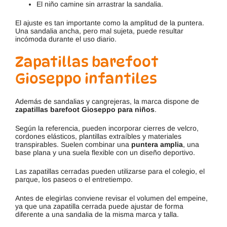
El niño camine sin arrastrar la sandalia.
El ajuste es tan importante como la amplitud de la puntera.
Una sandalia ancha, pero mal sujeta, puede resultar
incómoda durante el uso diario.
Zapatillas barefoot
Gioseppo infantiles
Además de sandalias y cangrejeras, la marca dispone de
zapatillas barefoot Gioseppo para niños
.
Según la referencia, pueden incorporar cierres de velcro,
cordones elásticos, plantillas extraíbles y materiales
transpirables. Suelen combinar una
puntera amplia
, una
base plana y una suela flexible con un diseño deportivo.
Las zapatillas cerradas pueden utilizarse para el colegio, el
parque, los paseos o el entretiempo.
Antes de elegirlas conviene revisar el volumen del empeine,
ya que una zapatilla cerrada puede ajustar de forma
diferente a una sandalia de la misma marca y talla.