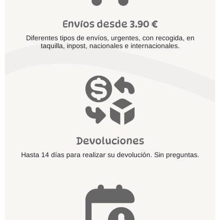
Envíos desde 3.90 €
Diferentes tipos de envíos, urgentes, con recogida, en
taquilla, inpost, nacionales e internacionales.
Devoluciones
Hasta 14 días para realizar su devolución. Sin preguntas.