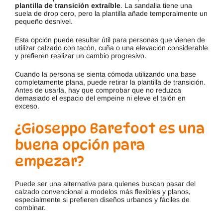
plantilla de transición extraíble
. La sandalia tiene una
suela de drop cero, pero la plantilla añade temporalmente un
pequeño desnivel.
Esta opción puede resultar útil para personas que vienen de
utilizar calzado con tacón, cuña o una elevación considerable
y prefieren realizar un cambio progresivo.
Cuando la persona se sienta cómoda utilizando una base
completamente plana, puede retirar la plantilla de transición.
Antes de usarla, hay que comprobar que no reduzca
demasiado el espacio del empeine ni eleve el talón en
exceso.
¿Gioseppo Barefoot es una
buena opción para
empezar?
Puede ser una alternativa para quienes buscan pasar del
calzado convencional a modelos más flexibles y planos,
especialmente si prefieren diseños urbanos y fáciles de
combinar.