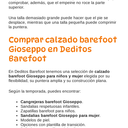
comprobar, además, que el empeine no roce la parte
superior.
Una talla demasiado grande puede hacer que el pie se
desplace, mientras que una talla pequeña puede comprimir
la puntera.
Comprar calzado barefoot
Gioseppo en Deditos
Barefoot
En Deditos Barefoot tenemos una selección de
calzado
barefoot Gioseppo para niños y mujer
elegida por su
flexibilidad, su puntera amplia y su construcción plana.
Según la temporada, puedes encontrar:
Cangrejeras barefoot Gioseppo
.
Sandalias respetuosas infantiles.
Zapatillas barefoot para niños.
Sandalias barefoot Gioseppo para mujer
.
Modelos de piel.
Opciones con plantilla de transición.