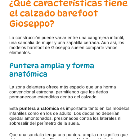
¿Qué características tiene
el calzado barefoot
Gioseppo?
La construcción puede variar entre una cangrejera infantil,
una sandalia de mujer y una zapatilla cerrada. Aun así, los
modelos barefoot de Gioseppo suelen compartir varios
elementos.
Puntera amplia y forma
anatómica
La zona delantera ofrece más espacio que una horma
convencional estrecha, permitiendo que los dedos
permanezcan extendidos dentro del calzado.
Esta
puntera anatómica
es importante tanto en los modelos
infantiles como en los de adulto. Los dedos no deberían
quedar amontonados, presionados contra los laterales ni
sobresalir del perímetro de la suela.
Que una sandalia tenga una puntera amplia no significa que