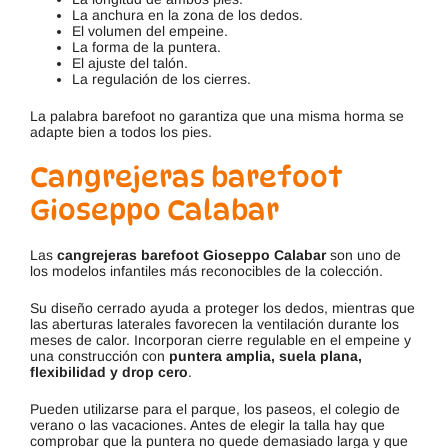
La anchura en la zona de los dedos.
El volumen del empeine.
La forma de la puntera.
El ajuste del talón.
La regulación de los cierres.
La palabra barefoot no garantiza que una misma horma se
adapte bien a todos los pies.
Cangrejeras barefoot
Gioseppo Calabar
Las
cangrejeras barefoot Gioseppo Calabar
son uno de
los modelos infantiles más reconocibles de la colección.
Su diseño cerrado ayuda a proteger los dedos, mientras que
las aberturas laterales favorecen la ventilación durante los
meses de calor. Incorporan cierre regulable en el empeine y
una construcción con
puntera amplia, suela plana,
flexibilidad y drop cero
.
Pueden utilizarse para el parque, los paseos, el colegio de
verano o las vacaciones. Antes de elegir la talla hay que
comprobar que la puntera no quede demasiado larga y que