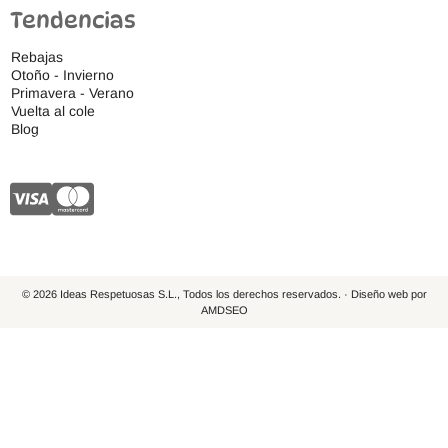
Tendencias
Rebajas
Otoño - Invierno
Primavera - Verano
Vuelta al cole
Blog
© 2026 Ideas Respetuosas S.L., Todos los derechos reservados. · Diseño web por
AMDSEO