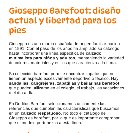
Gioseppo Barefoot: diseño
actual y libertad para los
pies
Gioseppo es una marca española de origen familiar nacida
en 1991. Con el paso de los años ha ampliado su catálogo
hasta incorporar una línea específica de
calzado
minimalista para niños y adultos
, manteniendo la variedad
de colores, materiales y estilos que caracteriza a la firma.
Su colección barefoot permite encontrar zapatos que no
tienen un aspecto excesivamente deportivo o técnico. Hay
sandalias, cangrejeras, zapatillas y bailarinas barefoot
que pueden utilizarse en el colegio, el trabajo, las vacaciones
o el día a día.
En Deditos Barefoot seleccionamos únicamente las
referencias que cumplen las características que buscamos
en un
calzado respetuoso
. No todo el catálogo de
Gioseppo es barefoot, por lo que es importante comprobar
que el modelo pertenezca a esta línea.