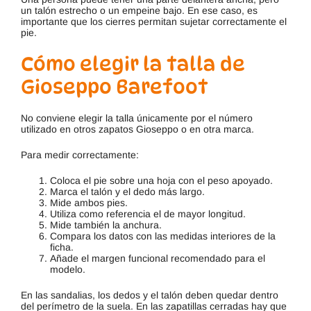
un talón estrecho o un empeine bajo. En ese caso, es
importante que los cierres permitan sujetar correctamente el
pie.
Cómo elegir la talla de
Gioseppo Barefoot
No conviene elegir la talla únicamente por el número
utilizado en otros zapatos Gioseppo o en otra marca.
Para medir correctamente:
Coloca el pie sobre una hoja con el peso apoyado.
Marca el talón y el dedo más largo.
Mide ambos pies.
Utiliza como referencia el de mayor longitud.
Mide también la anchura.
Compara los datos con las medidas interiores de la
ficha.
Añade el margen funcional recomendado para el
modelo.
En las sandalias, los dedos y el talón deben quedar dentro
del perímetro de la suela. En las zapatillas cerradas hay que