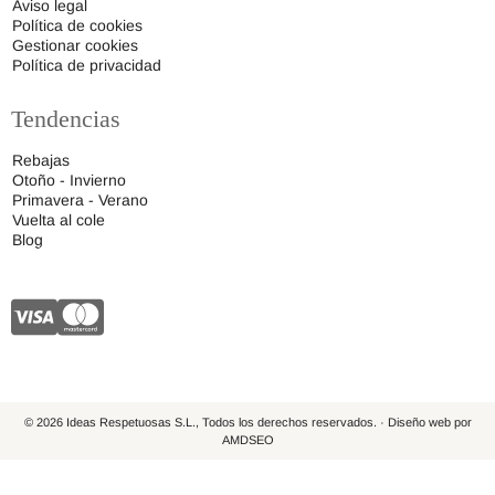
Aviso legal
Política de cookies
Gestionar cookies
Política de privacidad
Tendencias
Rebajas
Otoño - Invierno
Primavera - Verano
Vuelta al cole
Blog
© 2026 Ideas Respetuosas S.L., Todos los derechos reservados. · Diseño web por
AMDSEO