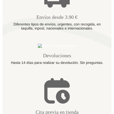
Envíos desde 3.90 €
Diferentes tipos de envíos, urgentes, con recogida, en
taquilla, inpost, nacionales e internacionales.
Devoluciones
Hasta 14 días para realizar su devolución. Sin preguntas.
Cita previa en tienda