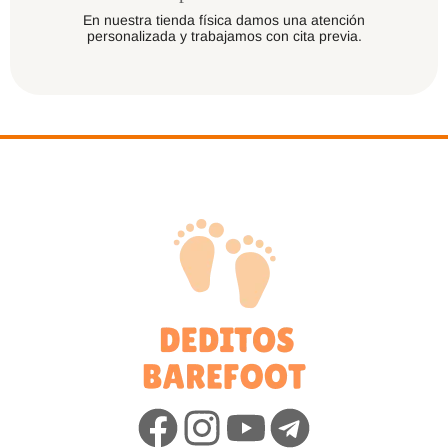
En nuestra tienda física damos una atención
personalizada y trabajamos con cita previa.