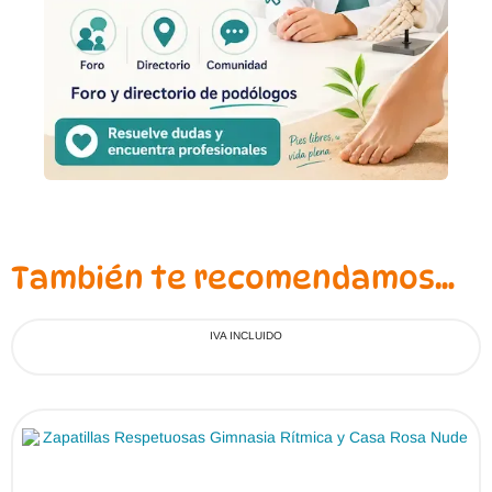
También te recomendamos…
IVA INCLUIDO