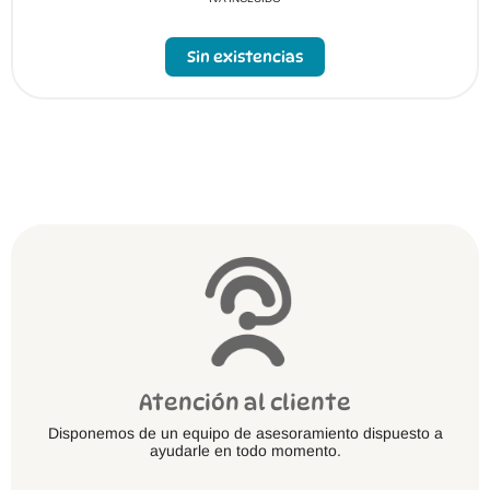
Sin existencias
Atención al cliente
Disponemos de un equipo de asesoramiento dispuesto a
ayudarle en todo momento.