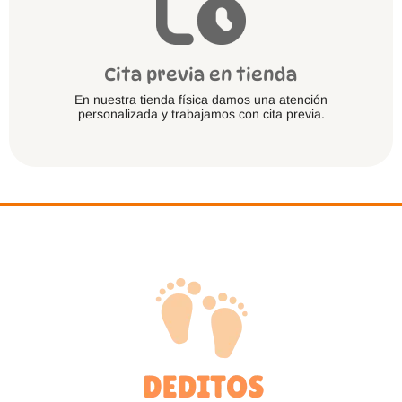
Cita previa en tienda
En nuestra tienda física damos una atención
personalizada y trabajamos con cita previa.