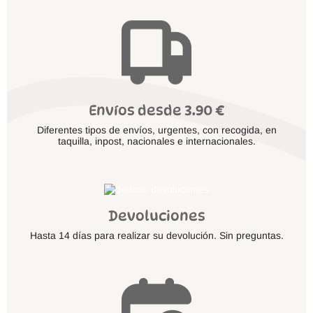
Envíos desde 3.90 €
Diferentes tipos de envíos, urgentes, con recogida, en
taquilla, inpost, nacionales e internacionales.
Devoluciones
Hasta 14 días para realizar su devolución. Sin preguntas.