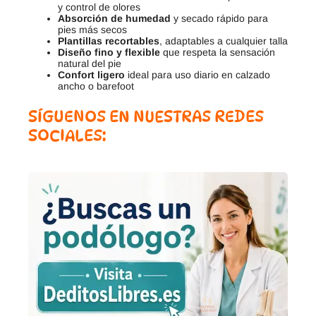
y control de olores
Absorción de humedad
y secado rápido para
pies más secos
Plantillas recortables
, adaptables a cualquier talla
Diseño fino y flexible
que respeta la sensación
natural del pie
Confort ligero
ideal para uso diario en calzado
ancho o barefoot
SÍGUENOS EN NUESTRAS REDES
SOCIALES: