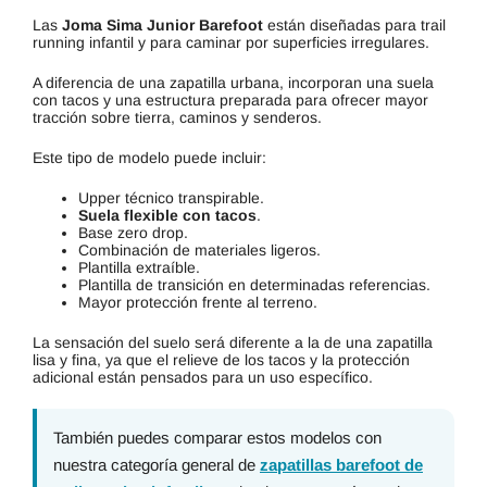
Las
Joma Sima Junior Barefoot
están diseñadas para trail
running infantil y para caminar por superficies irregulares.
A diferencia de una zapatilla urbana, incorporan una suela
con tacos y una estructura preparada para ofrecer mayor
tracción sobre tierra, caminos y senderos.
Este tipo de modelo puede incluir:
Upper técnico transpirable.
Suela flexible con tacos
.
Base zero drop.
Combinación de materiales ligeros.
Plantilla extraíble.
Plantilla de transición en determinadas referencias.
Mayor protección frente al terreno.
La sensación del suelo será diferente a la de una zapatilla
lisa y fina, ya que el relieve de los tacos y la protección
adicional están pensados para un uso específico.
También puedes comparar estos modelos con
nuestra categoría general de
zapatillas barefoot de