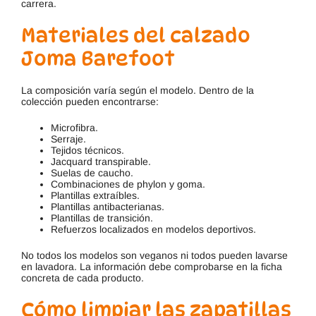
carrera.
Materiales del calzado
Joma Barefoot
La composición varía según el modelo. Dentro de la
colección pueden encontrarse:
Microfibra.
Serraje.
Tejidos técnicos.
Jacquard transpirable.
Suelas de caucho.
Combinaciones de phylon y goma.
Plantillas extraíbles.
Plantillas antibacterianas.
Plantillas de transición.
Refuerzos localizados en modelos deportivos.
No todos los modelos son veganos ni todos pueden lavarse
en lavadora. La información debe comprobarse en la ficha
concreta de cada producto.
Cómo limpiar las zapatillas