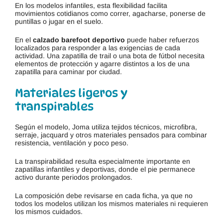
En los modelos infantiles, esta flexibilidad facilita
movimientos cotidianos como correr, agacharse, ponerse de
puntillas o jugar en el suelo.
En el
calzado barefoot deportivo
puede haber refuerzos
localizados para responder a las exigencias de cada
actividad. Una zapatilla de trail o una bota de fútbol necesita
elementos de protección y agarre distintos a los de una
zapatilla para caminar por ciudad.
Materiales ligeros y
transpirables
Según el modelo, Joma utiliza tejidos técnicos, microfibra,
serraje, jacquard y otros materiales pensados para combinar
resistencia, ventilación y poco peso.
La transpirabilidad resulta especialmente importante en
zapatillas infantiles y deportivas, donde el pie permanece
activo durante periodos prolongados.
La composición debe revisarse en cada ficha, ya que no
todos los modelos utilizan los mismos materiales ni requieren
los mismos cuidados.