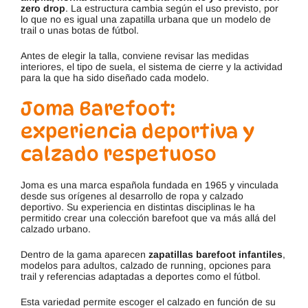
zero drop
. La estructura cambia según el uso previsto, por
lo que no es igual una zapatilla urbana que un modelo de
trail o unas botas de fútbol.
Antes de elegir la talla, conviene revisar las medidas
interiores, el tipo de suela, el sistema de cierre y la actividad
para la que ha sido diseñado cada modelo.
Joma Barefoot:
experiencia deportiva y
calzado respetuoso
Joma es una marca española fundada en 1965 y vinculada
desde sus orígenes al desarrollo de ropa y calzado
deportivo. Su experiencia en distintas disciplinas le ha
permitido crear una colección barefoot que va más allá del
calzado urbano.
Dentro de la gama aparecen
zapatillas barefoot infantiles
,
modelos para adultos, calzado de running, opciones para
trail y referencias adaptadas a deportes como el fútbol.
Esta variedad permite escoger el calzado en función de su