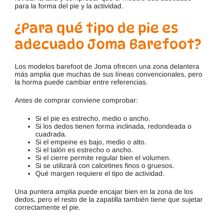
para la forma del pie y la actividad.
¿Para qué tipo de pie es
adecuado Joma Barefoot?
Los modelos barefoot de Joma ofrecen una zona delantera
más amplia que muchas de sus líneas convencionales, pero
la horma puede cambiar entre referencias.
Antes de comprar conviene comprobar:
Si el pie es estrecho, medio o ancho.
Si los dedos tienen forma inclinada, redondeada o
cuadrada.
Si el empeine es bajo, medio o alto.
Si el talón es estrecho o ancho.
Si el cierre permite regular bien el volumen.
Si se utilizará con calcetines finos o gruesos.
Qué margen requiere el tipo de actividad.
Una puntera amplia puede encajar bien en la zona de los
dedos, pero el resto de la zapatilla también tiene que sujetar
correctamente el pie.