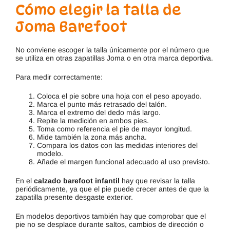
Cómo elegir la talla de
Joma Barefoot
No conviene escoger la talla únicamente por el número que
se utiliza en otras zapatillas Joma o en otra marca deportiva.
Para medir correctamente:
Coloca el pie sobre una hoja con el peso apoyado.
Marca el punto más retrasado del talón.
Marca el extremo del dedo más largo.
Repite la medición en ambos pies.
Toma como referencia el pie de mayor longitud.
Mide también la zona más ancha.
Compara los datos con las medidas interiores del
modelo.
Añade el margen funcional adecuado al uso previsto.
En el
calzado barefoot infantil
hay que revisar la talla
periódicamente, ya que el pie puede crecer antes de que la
zapatilla presente desgaste exterior.
En modelos deportivos también hay que comprobar que el
pie no se desplace durante saltos, cambios de dirección o