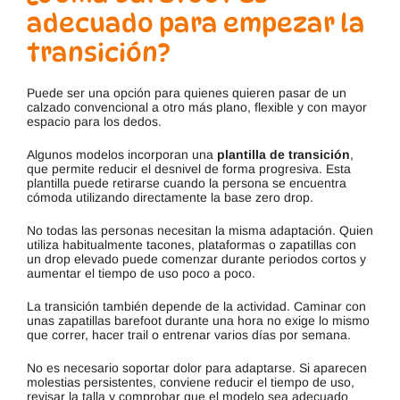
adecuado para empezar la
transición?
Puede ser una opción para quienes quieren pasar de un
calzado convencional a otro más plano, flexible y con mayor
espacio para los dedos.
Algunos modelos incorporan una
plantilla de transición
,
que permite reducir el desnivel de forma progresiva. Esta
plantilla puede retirarse cuando la persona se encuentra
cómoda utilizando directamente la base zero drop.
No todas las personas necesitan la misma adaptación. Quien
utiliza habitualmente tacones, plataformas o zapatillas con
un drop elevado puede comenzar durante periodos cortos y
aumentar el tiempo de uso poco a poco.
La transición también depende de la actividad. Caminar con
unas zapatillas barefoot durante una hora no exige lo mismo
que correr, hacer trail o entrenar varios días por semana.
No es necesario soportar dolor para adaptarse. Si aparecen
molestias persistentes, conviene reducir el tiempo de uso,
revisar la talla y comprobar que el modelo sea adecuado