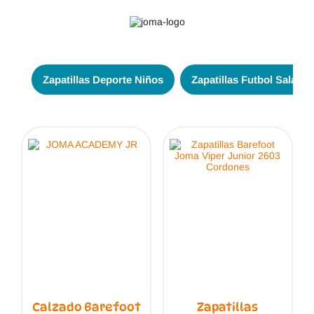
Zapatillas Deporte Niños
Zapatillas Futbol Sala Ni
Calzado Barefoot
Zapatillas