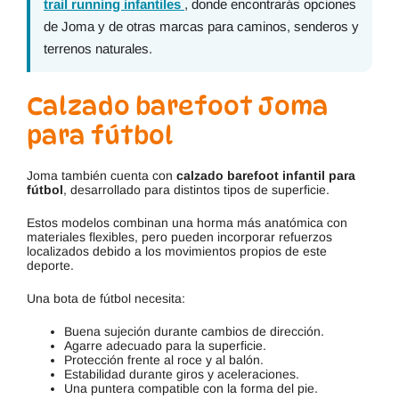
trail running infantiles
, donde encontrarás opciones
de Joma y de otras marcas para caminos, senderos y
terrenos naturales.
Calzado barefoot Joma
para fútbol
Joma también cuenta con
calzado barefoot infantil para
fútbol
, desarrollado para distintos tipos de superficie.
Estos modelos combinan una horma más anatómica con
materiales flexibles, pero pueden incorporar refuerzos
localizados debido a los movimientos propios de este
deporte.
Una bota de fútbol necesita:
Buena sujeción durante cambios de dirección.
Agarre adecuado para la superficie.
Protección frente al roce y al balón.
Estabilidad durante giros y aceleraciones.
Una puntera compatible con la forma del pie.