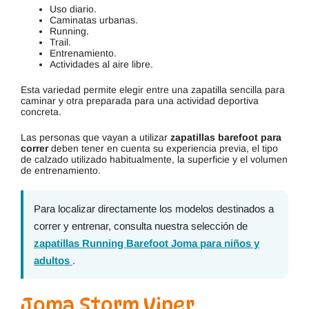
Uso diario.
Caminatas urbanas.
Running.
Trail.
Entrenamiento.
Actividades al aire libre.
Esta variedad permite elegir entre una zapatilla sencilla para
caminar y otra preparada para una actividad deportiva
concreta.
Las personas que vayan a utilizar
zapatillas barefoot para
correr
deben tener en cuenta su experiencia previa, el tipo
de calzado utilizado habitualmente, la superficie y el volumen
de entrenamiento.
Para localizar directamente los modelos destinados a
correr y entrenar, consulta nuestra selección de
zapatillas Running Barefoot Joma para niños y
adultos
.
Joma Storm Viper