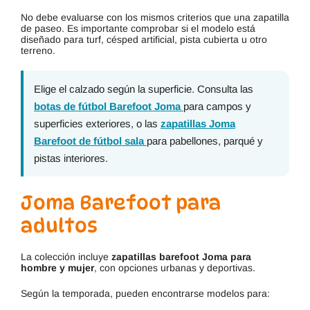
No debe evaluarse con los mismos criterios que una zapatilla
de paseo. Es importante comprobar si el modelo está
diseñado para turf, césped artificial, pista cubierta u otro
terreno.
Elige el calzado según la superficie. Consulta las
botas de fútbol Barefoot Joma
para campos y
superficies exteriores, o las
zapatillas Joma
Barefoot de fútbol sala
para pabellones, parqué y
pistas interiores.
Joma Barefoot para
adultos
La colección incluye
zapatillas barefoot Joma para
hombre y mujer
, con opciones urbanas y deportivas.
Según la temporada, pueden encontrarse modelos para: