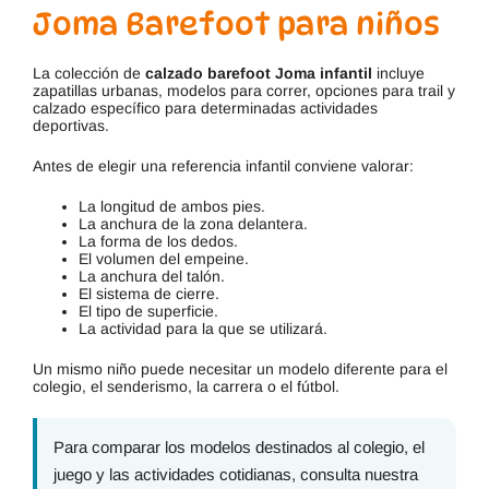
Joma Barefoot para niños
La colección de
calzado barefoot Joma infantil
incluye
zapatillas urbanas, modelos para correr, opciones para trail y
calzado específico para determinadas actividades
deportivas.
Antes de elegir una referencia infantil conviene valorar:
La longitud de ambos pies.
La anchura de la zona delantera.
La forma de los dedos.
El volumen del empeine.
La anchura del talón.
El sistema de cierre.
El tipo de superficie.
La actividad para la que se utilizará.
Un mismo niño puede necesitar un modelo diferente para el
colegio, el senderismo, la carrera o el fútbol.
Para comparar los modelos destinados al colegio, el
juego y las actividades cotidianas, consulta nuestra