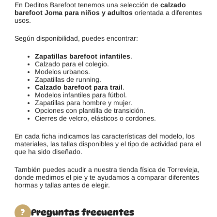
En Deditos Barefoot tenemos una selección de
calzado
barefoot Joma para niños y adultos
orientada a diferentes
usos.
Según disponibilidad, puedes encontrar:
Zapatillas barefoot infantiles
.
Calzado para el colegio.
Modelos urbanos.
Zapatillas de running.
Calzado barefoot para trail
.
Modelos infantiles para fútbol.
Zapatillas para hombre y mujer.
Opciones con plantilla de transición.
Cierres de velcro, elásticos o cordones.
En cada ficha indicamos las características del modelo, los
materiales, las tallas disponibles y el tipo de actividad para el
que ha sido diseñado.
También puedes acudir a nuestra tienda física de Torrevieja,
donde medimos el pie y te ayudamos a comparar diferentes
hormas y tallas antes de elegir.
Preguntas frecuentes
?