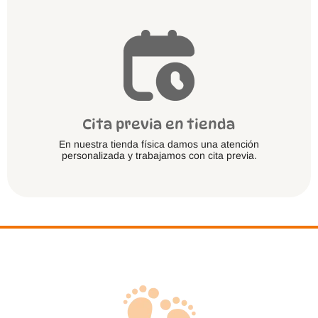
Cita previa en tienda
En nuestra tienda física damos una atención
personalizada y trabajamos con cita previa.