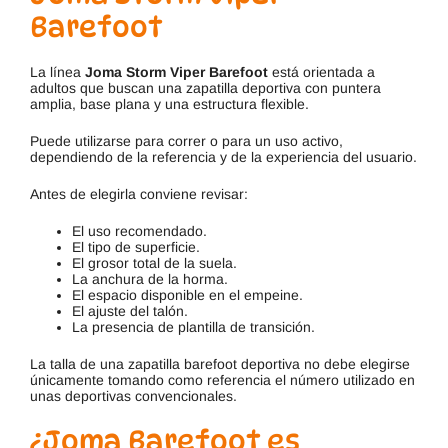
Barefoot
La línea
Joma Storm Viper Barefoot
está orientada a
adultos que buscan una zapatilla deportiva con puntera
amplia, base plana y una estructura flexible.
Puede utilizarse para correr o para un uso activo,
dependiendo de la referencia y de la experiencia del usuario.
Antes de elegirla conviene revisar:
El uso recomendado.
El tipo de superficie.
El grosor total de la suela.
La anchura de la horma.
El espacio disponible en el empeine.
El ajuste del talón.
La presencia de plantilla de transición.
La talla de una zapatilla barefoot deportiva no debe elegirse
únicamente tomando como referencia el número utilizado en
unas deportivas convencionales.
¿Joma Barefoot es