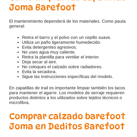
Joma Barefoot
El mantenimiento dependerá de los materiales. Como pauta
general:
Retira el barro y el polvo con un cepillo suave.
Utiliza un paño ligeramente humedecido.
Evita detergentes agresivos.
No uses agua muy caliente.
Retira la plantilla para ventilar el interior.
Deja secar al aire.
No coloques el calzado sobre radiadores.
Evita la secadora.
Sigue las instrucciones específicas del modelo.
En zapatillas de trail es importante limpiar también los tacos
para mantener el agarre. Los modelos de serraje requieren
productos distintos a los utilizados sobre tejidos técnicos o
microfibra.
Comprar calzado barefoot
Joma en Deditos Barefoot