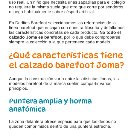
uso real. Un niño que necesita unas zapatillas para el colegio
no requiere la misma suela que otro que corre por senderos
o juega habitualmente sobre césped artificial.
En Deditos Barefoot seleccionamos las referencias de la
línea barefoot que encajan con nuestra filosofía y detallamos
las características concretas de cada producto.
No todo el
calzado Joma es barefoot
, por lo que debe comprobarse
siempre la colección a la que pertenece cada modelo.
¿Qué características tiene
el calzado barefoot Joma?
Aunque la construcción varía entre las distintas líneas, los
modelos barefoot de la marca suelen compartir varios
principios.
Puntera amplia y horma
anatómica
La zona delantera ofrece espacio para que los dedos no
queden comprimidos dentro de una puntera estrecha.