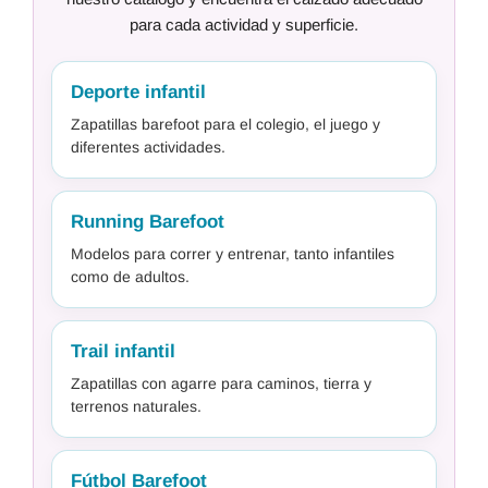
para cada actividad y superficie.
Deporte infantil
Zapatillas barefoot para el colegio, el juego y
diferentes actividades.
Running Barefoot
Modelos para correr y entrenar, tanto infantiles
como de adultos.
Trail infantil
Zapatillas con agarre para caminos, tierra y
terrenos naturales.
Fútbol Barefoot