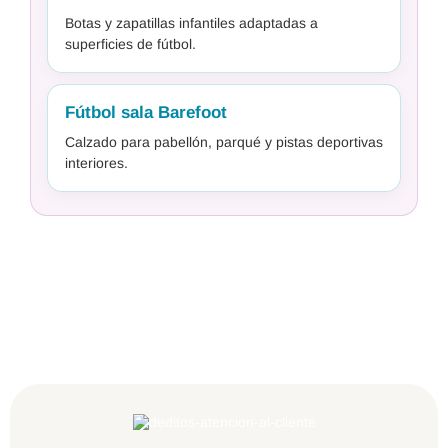
Botas y zapatillas infantiles adaptadas a
superficies de fútbol.
Fútbol sala Barefoot
Calzado para pabellón, parqué y pistas deportivas
interiores.