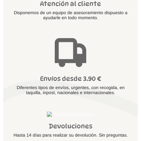
Atención al cliente
Disponemos de un equipo de asesoramiento dispuesto a
ayudarle en todo momento.
Envíos desde 3.90 €
Diferentes tipos de envíos, urgentes, con recogida, en
taquilla, inpost, nacionales e internacionales.
Devoluciones
Hasta 14 días para realizar su devolución. Sin preguntas.