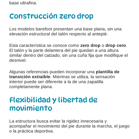
base ultrafina.
Construcción zero drop
Los modelos barefoot presentan una base plana, sin una
elevación estructural del talón respecto al antepié.
Esta característica se conoce como
zero drop
o
drop cero
.
El talón y la parte delantera del pie quedan a una altura
similar dentro del calzado, sin una cuña fija que modifique el
desnivel.
Algunas referencias pueden incorporar una
plantilla de
transición extraíble
. Mientras se utiliza, la sensación
interior puede ser diferente a la de una zapatilla
completamente plana.
Flexibilidad y libertad de
movimiento
La estructura busca evitar la rigidez innecesaria y
acompañar el movimiento del pie durante la marcha, el juego
o la práctica deportiva.