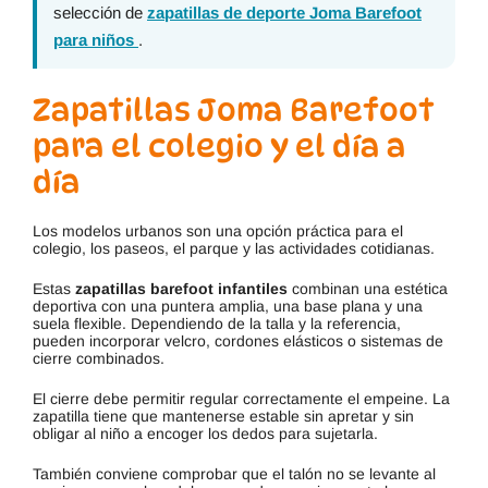
selección de
zapatillas de deporte Joma Barefoot
para niños
.
Zapatillas Joma Barefoot
para el colegio y el día a
día
Los modelos urbanos son una opción práctica para el
colegio, los paseos, el parque y las actividades cotidianas.
Estas
zapatillas barefoot infantiles
combinan una estética
deportiva con una puntera amplia, una base plana y una
suela flexible. Dependiendo de la talla y la referencia,
pueden incorporar velcro, cordones elásticos o sistemas de
cierre combinados.
El cierre debe permitir regular correctamente el empeine. La
zapatilla tiene que mantenerse estable sin apretar y sin
obligar al niño a encoger los dedos para sujetarla.
También conviene comprobar que el talón no se levante al