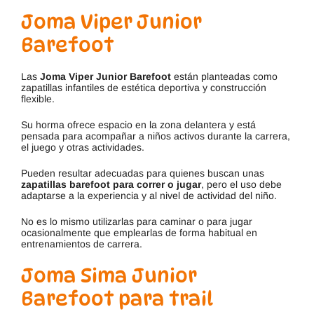
Joma Viper Junior
Barefoot
Las
Joma Viper Junior Barefoot
están planteadas como
zapatillas infantiles de estética deportiva y construcción
flexible.
Su horma ofrece espacio en la zona delantera y está
pensada para acompañar a niños activos durante la carrera,
el juego y otras actividades.
Pueden resultar adecuadas para quienes buscan unas
zapatillas barefoot para correr o jugar
, pero el uso debe
adaptarse a la experiencia y al nivel de actividad del niño.
No es lo mismo utilizarlas para caminar o para jugar
ocasionalmente que emplearlas de forma habitual en
entrenamientos de carrera.
Joma Sima Junior
Barefoot para trail