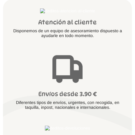
Atención al cliente
Disponemos de un equipo de asesoramiento dispuesto a
ayudarle en todo momento.
Envíos desde 3.90 €
Diferentes tipos de envíos, urgentes, con recogida, en
taquilla, inpost, nacionales e internacionales.