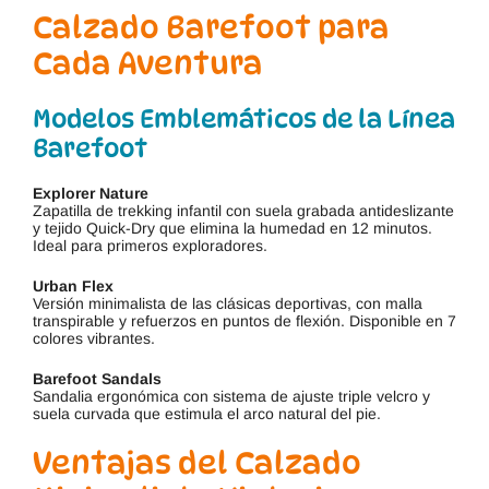
Calzado Barefoot para
Cada Aventura
Modelos Emblemáticos de la Línea
Barefoot
Explorer Nature
Zapatilla de trekking infantil con suela grabada antideslizante
y tejido Quick-Dry que elimina la humedad en 12 minutos.
Ideal para primeros exploradores.
Urban Flex
Versión minimalista de las clásicas deportivas, con malla
transpirable y refuerzos en puntos de flexión. Disponible en 7
colores vibrantes.
Barefoot Sandals
Sandalia ergonómica con sistema de ajuste triple velcro y
suela curvada que estimula el arco natural del pie.
Ventajas del Calzado