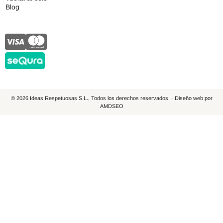
Blog
© 2026 Ideas Respetuosas S.L., Todos los derechos reservados. · Diseño web por
AMDSEO