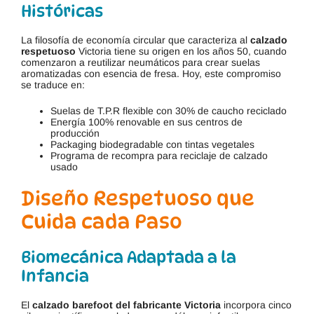
Históricas
La filosofía de economía circular que caracteriza al
calzado
respetuoso
Victoria tiene su origen en los años 50, cuando
comenzaron a reutilizar neumáticos para crear suelas
aromatizadas con esencia de fresa. Hoy, este compromiso
se traduce en:
Suelas de T.P.R flexible con 30% de caucho reciclado
Energía 100% renovable en sus centros de
producción
Packaging biodegradable con tintas vegetales
Programa de recompra para reciclaje de calzado
usado
Diseño Respetuoso que
Cuida cada Paso
Biomecánica Adaptada a la
Infancia
El
calzado barefoot del fabricante Victoria
incorpora cinco