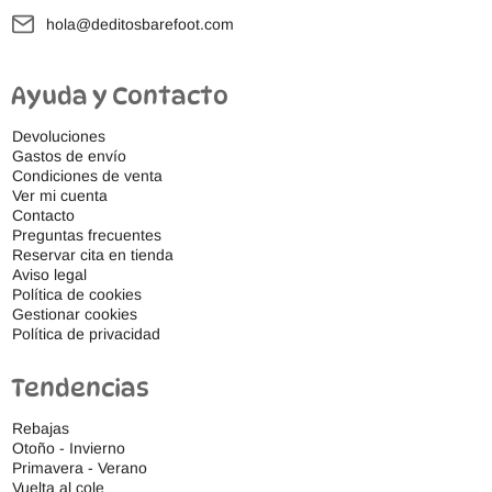
hola@deditosbarefoot.com
Ayuda y Contacto
Devoluciones
Gastos de envío
Condiciones de venta
Ver mi cuenta
Contacto
Preguntas frecuentes
Reservar cita en tienda
Aviso legal
Política de cookies
Gestionar cookies
Política de privacidad
Tendencias
Rebajas
Otoño - Invierno
Primavera - Verano
Vuelta al cole