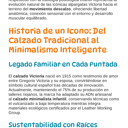
evolución natural de las icónicas alpargatas Victoria hacia el
terreno del
movimiento descalzo
, ofreciendo libertad
anatómica, conexión sensorial con el entorno y desarrollo
muscular equilibrado.
Historia de un Icono: Del
Calzado Tradicional al
Minimalismo Inteligente
Legado Familiar en Cada Puntada
El
calzado Victoria
nació en 1915 como testimonio de amor
entre Gregorio Victoria y su esposa, convirtiéndose en
símbolo cultural español tras décadas de innovación.
Actualmente, manteniendo el 75% de su producción en
talleres riojanos, la marca ha adaptado su ADN artesanal
al
calzado minimalista infantil
, conservando técnicas como
el vulcanizado a baja temperatura mientras integra
materiales ecológicos certificados por el Leather Working
Group.
Sustentabilidad con Raíces