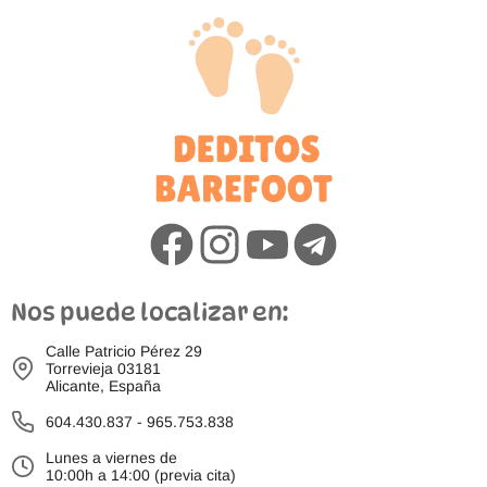
Nos puede localizar en:
Calle Patricio Pérez 29
Torrevieja 03181
Alicante, España
604.430.837
-
965.753.838
Lunes a viernes de
10:00h a 14:00 (previa cita)