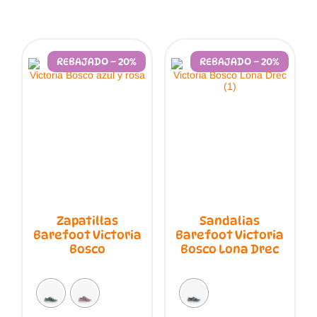
REBAJADO – 20%
REBAJADO – 20%
Zapatillas
Sandalias
Barefoot Victoria
Barefoot Victoria
Bosco
Bosco Lona Drec