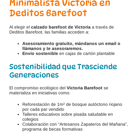
Minimalista Victoria en
Deditos Barefoot
Al elegir el
calzado barefoot de Victoria
a través de
Deditos Barefoot, las familias acceden a:
Asesoramiento gratuito, mándanos un email o
llámanos y te asesoraremos.
Envío sostenible
en cajas de cartón plantable
Sostenibilidad que Trasciende
Generaciones
El compromiso ecológico del
Victoria Barefoot
se
materializa en iniciativas como:
Reforestación de 1m² de bosque autóctono riojano
por cada par vendido
Talleres educativos sobre pisada saludable en
colegios
Colaboración con “Artesanos Zapateros del Mañana”,
programa de becas formativas