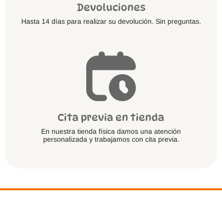
Devoluciones
Hasta 14 días para realizar su devolución. Sin preguntas.
Cita previa en tienda
En nuestra tienda física damos una atención
personalizada y trabajamos con cita previa.