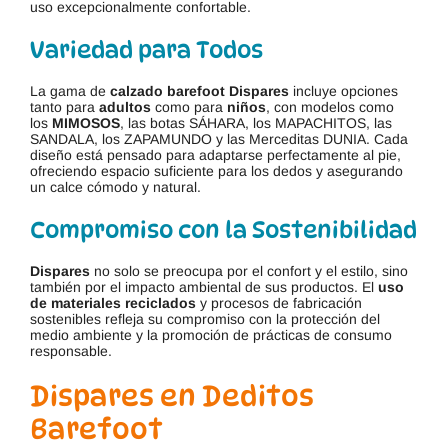
uso excepcionalmente confortable.
Variedad para Todos
La gama de
calzado barefoot
Dispares
incluye opciones
tanto para
adultos
como para
niños
, con modelos como
los
MIMOSOS
, las botas SÁHARA, los MAPACHITOS, las
SANDALA, los ZAPAMUNDO y las Merceditas DUNIA. Cada
diseño está pensado para adaptarse perfectamente al pie,
ofreciendo espacio suficiente para los dedos y asegurando
un calce cómodo y natural.
Compromiso con la Sostenibilidad
Dispares
no solo se preocupa por el confort y el estilo, sino
también por el impacto ambiental de sus productos. El
uso
de materiales reciclados
y procesos de fabricación
sostenibles refleja su compromiso con la protección del
medio ambiente y la promoción de prácticas de consumo
responsable.
Dispares en Deditos
Barefoot