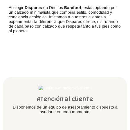
Al elegir
Dispares
en Deditos
Barefoot
, estás optando por
un calzado minimalista que combina estilo, comodidad y
conciencia ecológica. Invitamos a nuestros clientes a
experimentar la diferencia que Dispares ofrece, disfrutando
de cada paso con calzado que respeta tanto a tus pies como
al planeta.
Atención al cliente
Disponemos de un equipo de asesoramiento dispuesto a
ayudarle en todo momento.