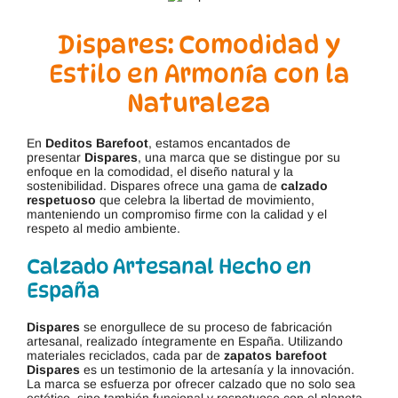
Dispares: Comodidad y
Estilo en Armonía con la
Naturaleza
En
Deditos Barefoot
, estamos encantados de
presentar
Dispares
, una marca que se distingue por su
enfoque en la comodidad, el diseño natural y la
sostenibilidad. Dispares ofrece una gama de
calzado
respetuoso
que celebra la libertad de movimiento,
manteniendo un compromiso firme con la calidad y el
respeto al medio ambiente.
Calzado Artesanal Hecho en
España
Dispares
se enorgullece de su proceso de fabricación
artesanal, realizado íntegramente en España. Utilizando
materiales reciclados, cada par de
zapatos barefoot
Dispares
es un testimonio de la artesanía y la innovación.
La marca se esfuerza por ofrecer calzado que no solo sea