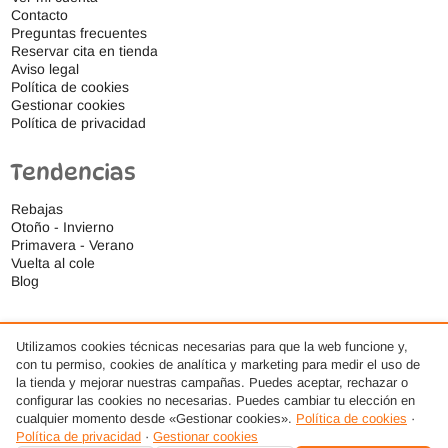
Contacto
Preguntas frecuentes
Reservar cita en tienda
Aviso legal
Política de cookies
Gestionar cookies
Política de privacidad
Tendencias
Rebajas
Otoño - Invierno
Primavera - Verano
Vuelta al cole
Blog
Utilizamos cookies técnicas necesarias para que la web funcione y,
con tu permiso, cookies de analítica y marketing para medir el uso de
la tienda y mejorar nuestras campañas. Puedes aceptar, rechazar o
configurar las cookies no necesarias. Puedes cambiar tu elección en
cualquier momento desde «Gestionar cookies».
Política de cookies
·
Política de privacidad
·
Gestionar cookies