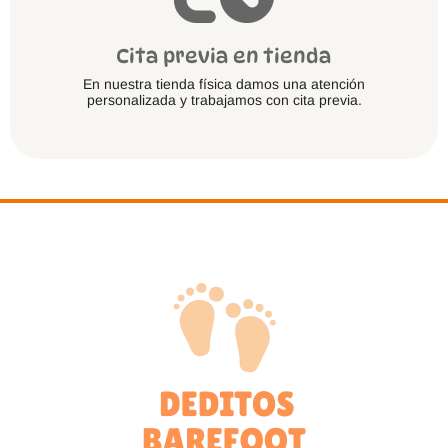
Cita previa en tienda
En nuestra tienda física damos una atención
personalizada y trabajamos con cita previa.