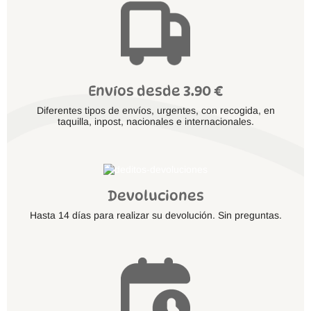
Envíos desde 3.90 €
Diferentes tipos de envíos, urgentes, con recogida, en
taquilla, inpost, nacionales e internacionales.
Devoluciones
Hasta 14 días para realizar su devolución. Sin preguntas.