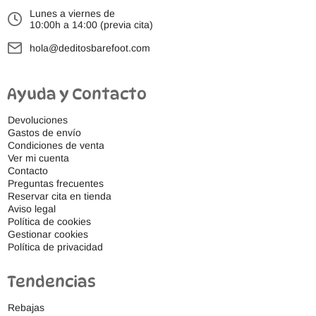
Lunes a viernes de
10:00h a 14:00 (previa cita)
hola@deditosbarefoot.com
Ayuda y Contacto
Devoluciones
Gastos de envío
Condiciones de venta
Ver mi cuenta
Contacto
Preguntas frecuentes
Reservar cita en tienda
Aviso legal
Política de cookies
Gestionar cookies
Política de privacidad
Tendencias
Rebajas