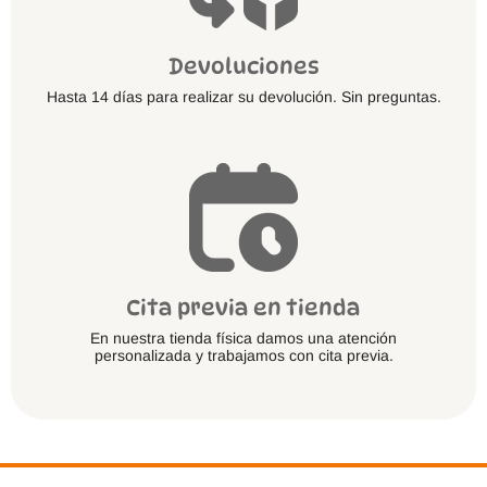
Devoluciones
Hasta 14 días para realizar su devolución. Sin preguntas.
Cita previa en tienda
En nuestra tienda física damos una atención
personalizada y trabajamos con cita previa.