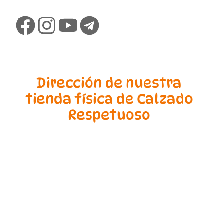
Dirección de nuestra
tienda física de Calzado
Respetuoso