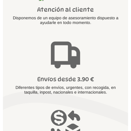
Atención al cliente
Disponemos de un equipo de asesoramiento dispuesto a
ayudarle en todo momento.
Envíos desde 3.90 €
Diferentes tipos de envíos, urgentes, con recogida, en
taquilla, inpost, nacionales e internacionales.