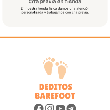
Cita previa en tienda
En nuestra tienda física damos una atención
personalizada y trabajamos con cita previa.