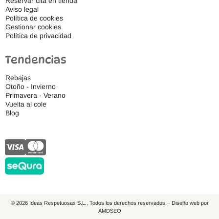
Reservar cita en tienda
Aviso legal
Política de cookies
Gestionar cookies
Política de privacidad
Tendencias
Rebajas
Otoño - Invierno
Primavera - Verano
Vuelta al cole
Blog
© 2026 Ideas Respetuosas S.L., Todos los derechos reservados. · Diseño web por
AMDSEO