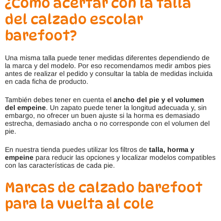
¿Cómo acertar con la talla
del calzado escolar
barefoot?
Una misma talla puede tener medidas diferentes dependiendo de
la marca y del modelo. Por eso recomendamos medir ambos pies
antes de realizar el pedido y consultar la tabla de medidas incluida
en cada ficha de producto.
También debes tener en cuenta el
ancho del pie y el volumen
del empeine
. Un zapato puede tener la longitud adecuada y, sin
embargo, no ofrecer un buen ajuste si la horma es demasiado
estrecha, demasiado ancha o no corresponde con el volumen del
pie.
En nuestra tienda puedes utilizar los filtros de
talla, horma y
empeine
para reducir las opciones y localizar modelos compatibles
con las características de cada pie.
Marcas de calzado barefoot
para la vuelta al cole