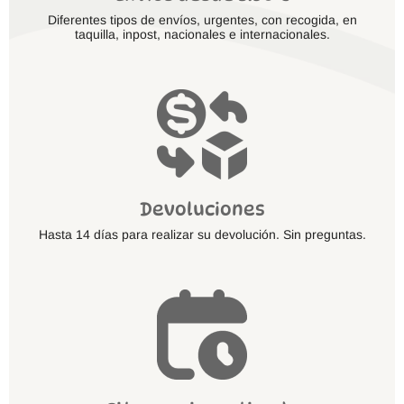
Diferentes tipos de envíos, urgentes, con recogida, en
taquilla, inpost, nacionales e internacionales.
Devoluciones
Hasta 14 días para realizar su devolución. Sin preguntas.