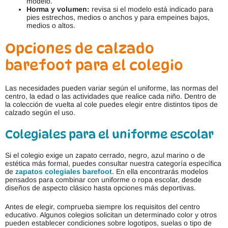
modelo.
Horma y volumen:
revisa si el modelo está indicado para
pies estrechos, medios o anchos y para empeines bajos,
medios o altos.
Opciones de calzado
barefoot para el colegio
Las necesidades pueden variar según el uniforme, las normas del
centro, la edad o las actividades que realice cada niño. Dentro de
la colección de vuelta al cole puedes elegir entre distintos tipos de
calzado según el uso.
Colegiales para el uniforme escolar
Si el colegio exige un zapato cerrado, negro, azul marino o de
estética más formal, puedes consultar nuestra categoría específica
de
zapatos colegiales barefoot
. En ella encontrarás modelos
pensados para combinar con uniforme o ropa escolar, desde
diseños de aspecto clásico hasta opciones más deportivas.
Antes de elegir, comprueba siempre los requisitos del centro
educativo. Algunos colegios solicitan un determinado color y otros
pueden establecer condiciones sobre logotipos, suelas o tipo de