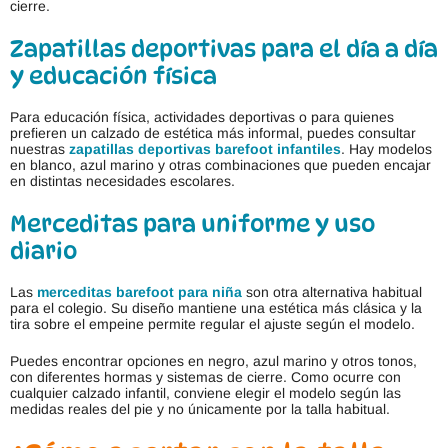
cierre.
Zapatillas deportivas para el día a día
y educación física
Para educación física, actividades deportivas o para quienes
prefieren un calzado de estética más informal, puedes consultar
nuestras
zapatillas deportivas barefoot infantiles
. Hay modelos
en blanco, azul marino y otras combinaciones que pueden encajar
en distintas necesidades escolares.
Merceditas para uniforme y uso
diario
Las
merceditas barefoot para niña
son otra alternativa habitual
para el colegio. Su diseño mantiene una estética más clásica y la
tira sobre el empeine permite regular el ajuste según el modelo.
Puedes encontrar opciones en negro, azul marino y otros tonos,
con diferentes hormas y sistemas de cierre. Como ocurre con
cualquier calzado infantil, conviene elegir el modelo según las
medidas reales del pie y no únicamente por la talla habitual.