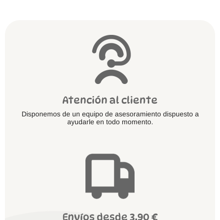
de talla, horma y empeine para encontrar las opciones más
adecuadas.
Atención al cliente
Disponemos de un equipo de asesoramiento dispuesto a
ayudarle en todo momento.
Envíos desde 3.90 €