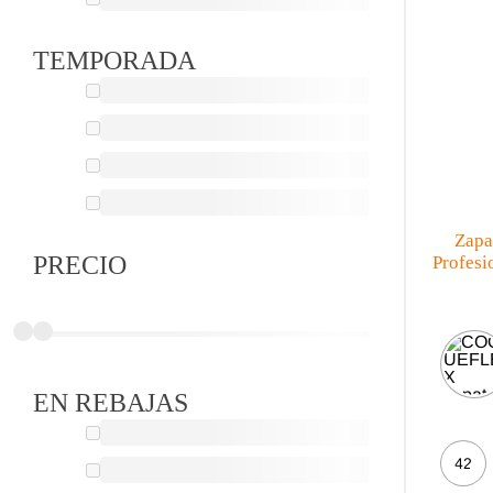
TEMPORADA
Zapa
PRECIO
Profesi
EN REBAJAS
42