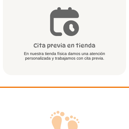
Cita previa en tienda
En nuestra tienda física damos una atención
personalizada y trabajamos con cita previa.