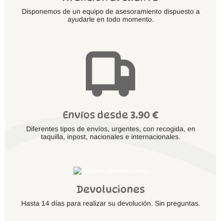
Disponemos de un equipo de asesoramiento dispuesto a
ayudarle en todo momento.
Envíos desde 3.90 €
Diferentes tipos de envíos, urgentes, con recogida, en
taquilla, inpost, nacionales e internacionales.
Devoluciones
Hasta 14 días para realizar su devolución. Sin preguntas.