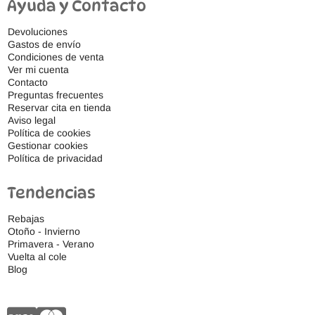
Ayuda y Contacto
Devoluciones
Gastos de envío
Condiciones de venta
Ver mi cuenta
Contacto
Preguntas frecuentes
Reservar cita en tienda
Aviso legal
Política de cookies
Gestionar cookies
Política de privacidad
Tendencias
Rebajas
Otoño - Invierno
Primavera - Verano
Vuelta al cole
Blog