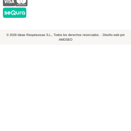
© 2026 Ideas Respetuosas S.L., Todos los derechos reservados. · Diseño web por
AMDSEO