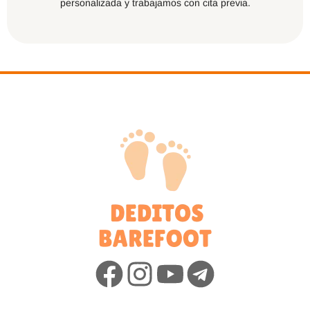
personalizada y trabajamos con cita previa.