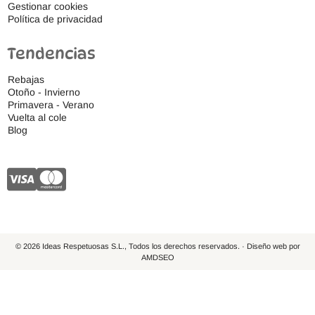
Gestionar cookies
Política de privacidad
Tendencias
Rebajas
Otoño - Invierno
Primavera - Verano
Vuelta al cole
Blog
© 2026 Ideas Respetuosas S.L., Todos los derechos reservados. · Diseño web por
AMDSEO