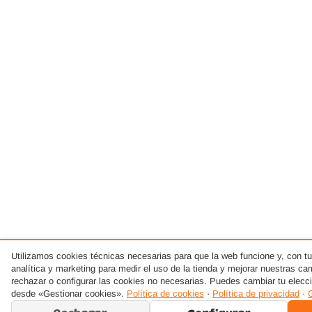
Utilizamos cookies técnicas necesarias para que la web funcione y, con t
analítica y marketing para medir el uso de la tienda y mejorar nuestras c
rechazar o configurar las cookies no necesarias. Puedes cambiar tu elec
desde «Gestionar cookies».
Política de cookies
·
Política de privacidad
·