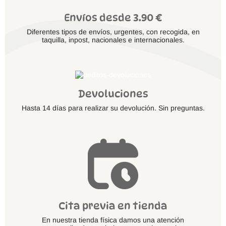
Envíos desde 3.90 €
Diferentes tipos de envíos, urgentes, con recogida, en
taquilla, inpost, nacionales e internacionales.
Devoluciones
Hasta 14 días para realizar su devolución. Sin preguntas.
Cita previa en tienda
En nuestra tienda física damos una atención