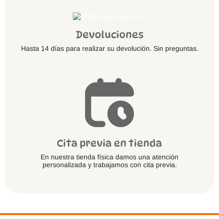
Devoluciones
Hasta 14 días para realizar su devolución. Sin preguntas.
Cita previa en tienda
En nuestra tienda física damos una atención
personalizada y trabajamos con cita previa.