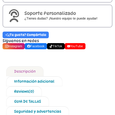
Soporte Personalizado
¿Tienes dudas? ¡Nuestro equipo te puede ayudar!
¿Te gusta? Compártelo
Síguenos en redes
Instagram
Facebook
TikTok
YouTube
Descripción
Información adicional
Reviews(0)
GUIA DE TALLAS
Seguridad y advertencias