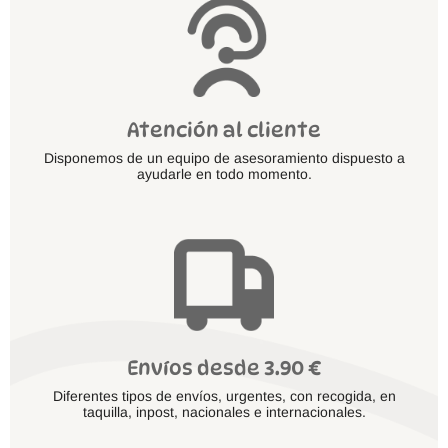
producto
Atención al cliente
Disponemos de un equipo de asesoramiento dispuesto a
ayudarle en todo momento.
Envíos desde 3.90 €
Diferentes tipos de envíos, urgentes, con recogida, en
taquilla, inpost, nacionales e internacionales.