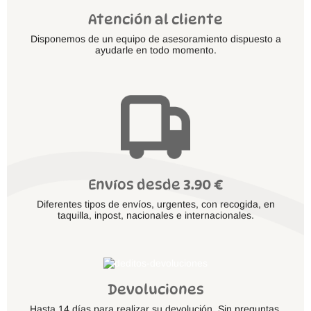
Atención al cliente
Disponemos de un equipo de asesoramiento dispuesto a
ayudarle en todo momento.
Envíos desde 3.90 €
Diferentes tipos de envíos, urgentes, con recogida, en
taquilla, inpost, nacionales e internacionales.
Devoluciones
Hasta 14 días para realizar su devolución. Sin preguntas.