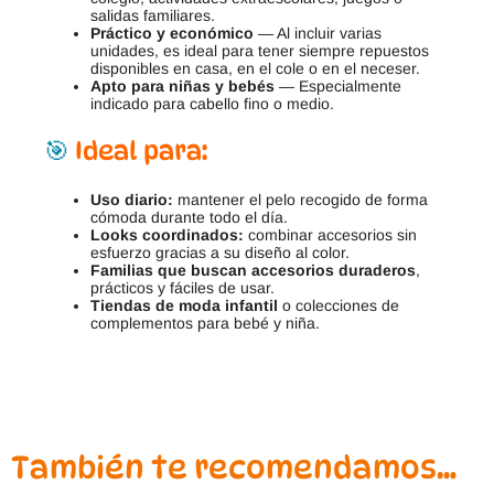
salidas familiares.
Práctico y económico
— Al incluir varias
unidades, es ideal para tener siempre repuestos
disponibles en casa, en el cole o en el neceser.
Apto para niñas y bebés
— Especialmente
indicado para cabello fino o medio.
🎯
Ideal para:
Uso diario:
mantener el pelo recogido de forma
cómoda durante todo el día.
Looks coordinados:
combinar accesorios sin
esfuerzo gracias a su diseño al color.
Familias que buscan accesorios duraderos
,
prácticos y fáciles de usar.
Tiendas de moda infantil
o colecciones de
complementos para bebé y niña.
También te recomendamos…