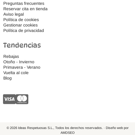
Preguntas frecuentes
Reservar cita en tienda
Aviso legal
Política de cookies
Gestionar cookies
Política de privacidad
Tendencias
Rebajas
Otoño - Invierno
Primavera - Verano
Vuelta al cole
Blog
© 2026 Ideas Respetuosas S.L., Todos los derechos reservados. · Diseño web por
AMDSEO