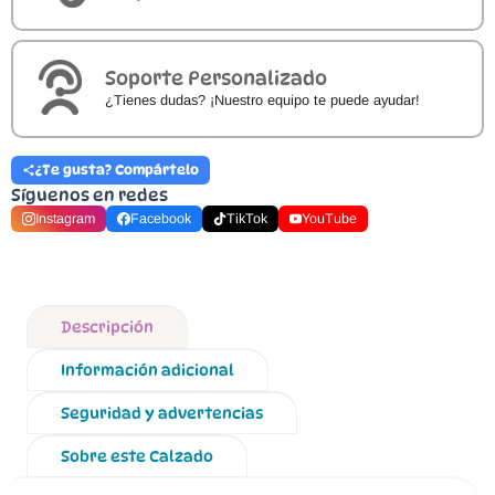
Soporte Personalizado
¿Tienes dudas? ¡Nuestro equipo te puede ayudar!
¿Te gusta? Compártelo
Síguenos en redes
Instagram
Facebook
TikTok
YouTube
Descripción
Información adicional
Seguridad y advertencias
Sobre este Calzado