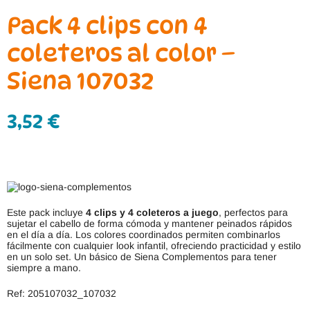
Pack 4 clips con 4
coleteros al color –
Siena 107032
3,52
€
Este pack incluye
4 clips y 4 coleteros a juego
, perfectos para
sujetar el cabello de forma cómoda y mantener peinados rápidos
en el día a día. Los colores coordinados permiten combinarlos
fácilmente con cualquier look infantil, ofreciendo practicidad y estilo
en un solo set. Un básico de Siena Complementos para tener
siempre a mano.
Ref: 205107032_107032