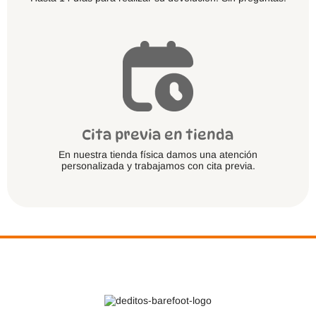
Cita previa en tienda
En nuestra tienda física damos una atención
personalizada y trabajamos con cita previa.