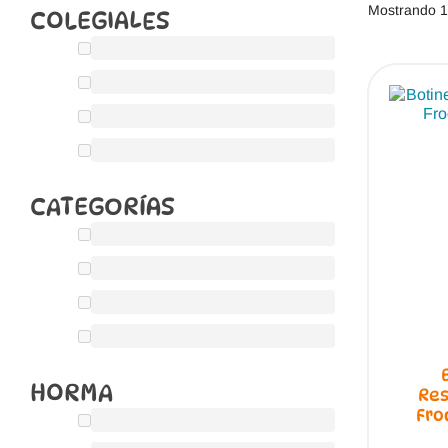
Mostrando 1
COLEGIALES
CATEGORÍAS
HORMA
Re
Fro