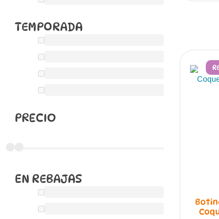
TEMPORADA
R
PRECIO
EN REBAJAS
Botin
Coqu