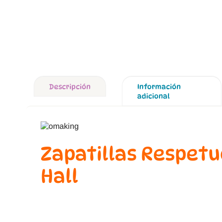
Descripción
Información
adicional
Zapatillas Respetu
Hall