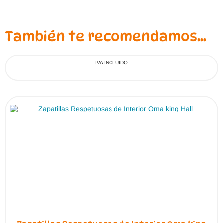
También te recomendamos…
IVA INCLUIDO