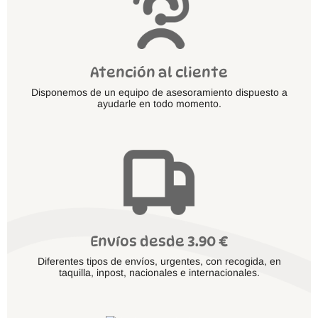
Atención al cliente
Disponemos de un equipo de asesoramiento dispuesto a
ayudarle en todo momento.
Envíos desde 3.90 €
Diferentes tipos de envíos, urgentes, con recogida, en
taquilla, inpost, nacionales e internacionales.