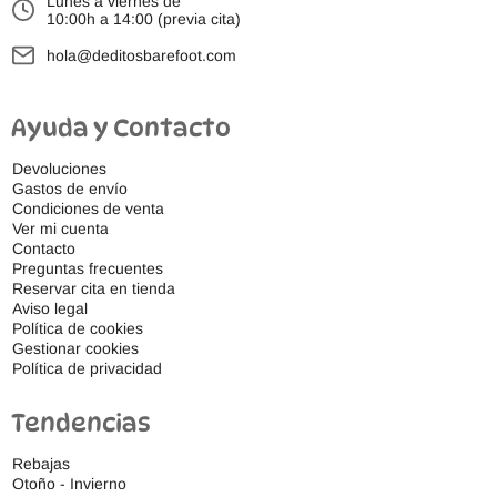
Lunes a viernes de
10:00h a 14:00 (previa cita)
hola@deditosbarefoot.com
Ayuda y Contacto
Devoluciones
Gastos de envío
Condiciones de venta
Ver mi cuenta
Contacto
Preguntas frecuentes
Reservar cita en tienda
Aviso legal
Política de cookies
Gestionar cookies
Política de privacidad
Tendencias
Rebajas
Otoño - Invierno