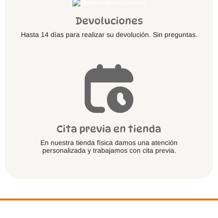
Devoluciones
Hasta 14 días para realizar su devolución. Sin preguntas.
Cita previa en tienda
En nuestra tienda física damos una atención
personalizada y trabajamos con cita previa.