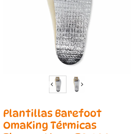
Plantillas Barefoot
OmaKing Térmicas