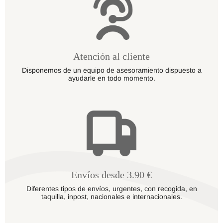
Atención al cliente
Disponemos de un equipo de asesoramiento dispuesto a
ayudarle en todo momento.
Envíos desde 3.90 €
Diferentes tipos de envíos, urgentes, con recogida, en
taquilla, inpost, nacionales e internacionales.