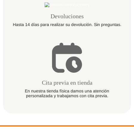
Devoluciones
Hasta 14 días para realizar su devolución. Sin preguntas.
Cita previa en tienda
En nuestra tienda física damos una atención
personalizada y trabajamos con cita previa.