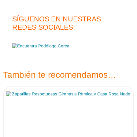
SÍGUENOS EN NUESTRAS
REDES SOCIALES:
También te recomendamos…