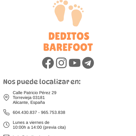
Nos puede localizar en:
Calle Patricio Pérez 29
Torrevieja 03181
Alicante, España
604.430.837
-
965.753.838
Lunes a viernes de
10:00h a 14:00 (previa cita)