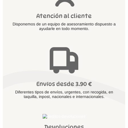
Atención al cliente
Disponemos de un equipo de asesoramiento dispuesto a
ayudarle en todo momento.
Envíos desde 3.90 €
Diferentes tipos de envíos, urgentes, con recogida, en
taquilla, inpost, nacionales e internacionales.
Devoluciones