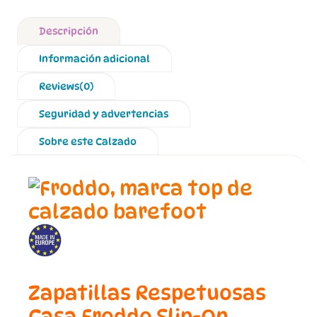
Descripción
Información adicional
Reviews(0)
Seguridad y advertencias
Sobre este Calzado
Zapatillas Respetuosas
Casa Froddo Slip-On