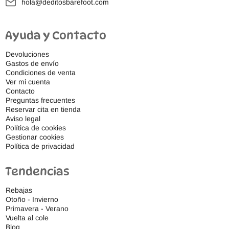
hola@deditosbarefoot.com
Ayuda y Contacto
Devoluciones
Gastos de envío
Condiciones de venta
Ver mi cuenta
Contacto
Preguntas frecuentes
Reservar cita en tienda
Aviso legal
Política de cookies
Gestionar cookies
Política de privacidad
Tendencias
Rebajas
Otoño - Invierno
Primavera - Verano
Vuelta al cole
Blog