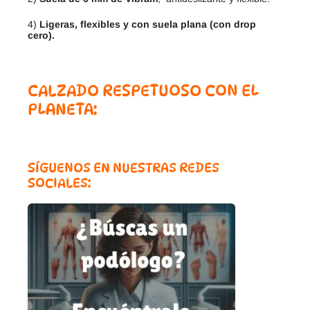
4)
Ligeras, flexibles y con suela plana (con drop
cero).
CALZADO RESPETUOSO CON EL
PLANETA:
SÍGUENOS EN NUESTRAS REDES
SOCIALES: