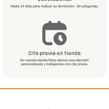
Hasta 14 días para realizar su devolución. Sin preguntas.
Cita previa en tienda
En nuestra tienda física damos una atención
personalizada y trabajamos con cita previa.