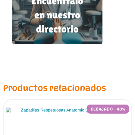
Productos relacionados
REBAJADO – 40%