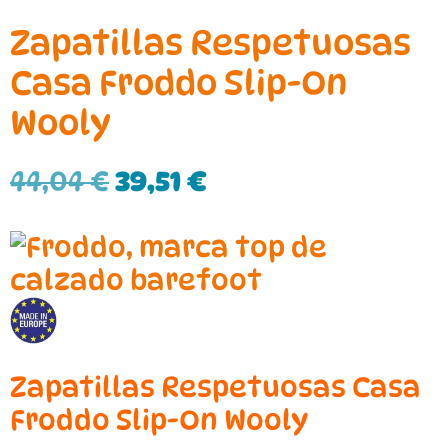
Zapatillas Respetuosas
Casa Froddo Slip-On
Wooly
44,04
€
39,51
€
Zapatillas Respetuosas Casa
Froddo Slip-On Wooly