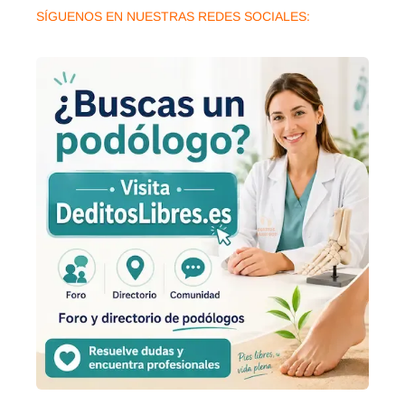
SÍGUENOS EN NUESTRAS REDES SOCIALES: