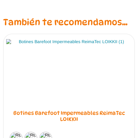
También te recomendamos…
Botines Barefoot Impermeables ReimaTec
LOIKKII