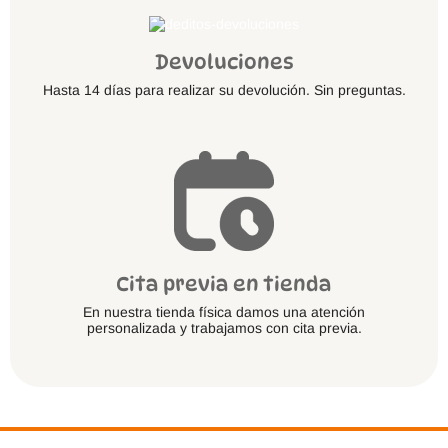
Devoluciones
Hasta 14 días para realizar su devolución. Sin preguntas.
Cita previa en tienda
En nuestra tienda física damos una atención
personalizada y trabajamos con cita previa.