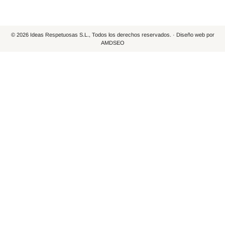
© 2026 Ideas Respetuosas S.L., Todos los derechos reservados. · Diseño web por
AMDSEO