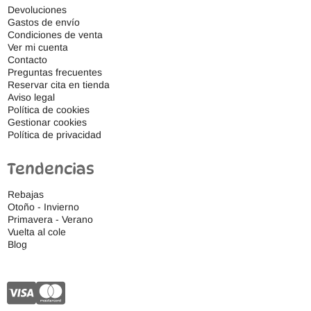
Devoluciones
Gastos de envío
Condiciones de venta
Ver mi cuenta
Contacto
Preguntas frecuentes
Reservar cita en tienda
Aviso legal
Política de cookies
Gestionar cookies
Política de privacidad
Tendencias
Rebajas
Otoño - Invierno
Primavera - Verano
Vuelta al cole
Blog