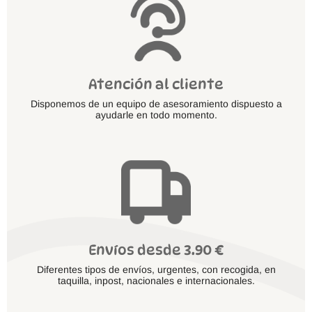
producto
Atención al cliente
Disponemos de un equipo de asesoramiento dispuesto a
ayudarle en todo momento.
Envíos desde 3.90 €
Diferentes tipos de envíos, urgentes, con recogida, en
taquilla, inpost, nacionales e internacionales.