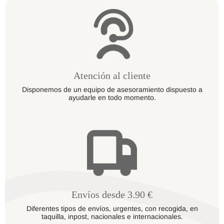
Atención al cliente
Disponemos de un equipo de asesoramiento dispuesto a
ayudarle en todo momento.
Envíos desde 3.90 €
Diferentes tipos de envíos, urgentes, con recogida, en
taquilla, inpost, nacionales e internacionales.