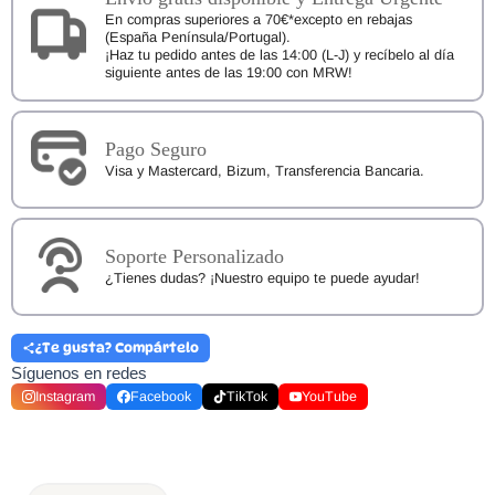
En compras superiores a 70€*excepto en rebajas
(España Península/Portugal).
¡Haz tu pedido antes de las 14:00 (L-J) y recíbelo al día
siguiente antes de las 19:00 con MRW!
Pago Seguro
Visa y Mastercard, Bizum, Transferencia Bancaria.
Soporte Personalizado
¿Tienes dudas? ¡Nuestro equipo te puede ayudar!
¿Te gusta? Compártelo
Síguenos en redes
Instagram
Facebook
TikTok
YouTube