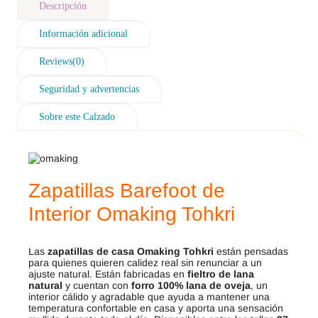
Descripción
Información adicional
Reviews(0)
Seguridad y advertencias
Sobre este Calzado
Zapatillas Barefoot de
Interior Omaking Tohkri
Las
zapatillas de casa Omaking Tohkri
están pensadas
para quienes quieren calidez real sin renunciar a un
ajuste natural. Están fabricadas en
fieltro de lana
natural
y cuentan con
forro 100% lana de oveja
, un
interior cálido y agradable que ayuda a mantener una
temperatura confortable en casa y aporta una sensación