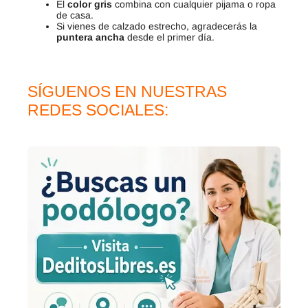
El
color gris
combina con cualquier pijama o ropa
de casa.
Si vienes de calzado estrecho, agradecerás la
puntera ancha
desde el primer día.
SÍGUENOS EN NUESTRAS
REDES SOCIALES: