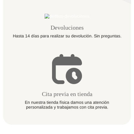
Devoluciones
Hasta 14 días para realizar su devolución. Sin preguntas.
Cita previa en tienda
En nuestra tienda física damos una atención
personalizada y trabajamos con cita previa.