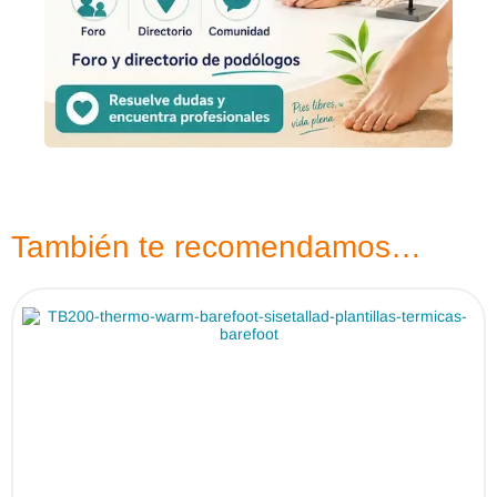
También te recomendamos…