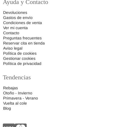
Ayuda y Contacto
Devoluciones
Gastos de envío
Condiciones de venta
Ver mi cuenta
Contacto
Preguntas frecuentes
Reservar cita en tienda
Aviso legal
Política de cookies
Gestionar cookies
Política de privacidad
Tendencias
Rebajas
Otoño - Invierno
Primavera - Verano
Vuelta al cole
Blog