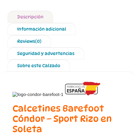
Descripción
Información adicional
Reviews(0)
Seguridad y advertencias
Sobre este Calzado
Calcetines Barefoot
Cóndor – Sport Rizo en
Soleta