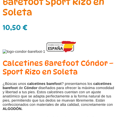
Barefoot Sport Rizo en
Soleta
10,50
€
Calcetines Barefoot Cóndor –
Sport Rizo en Soleta
¿Búscas unos
calcetines barefoot
? presentamos los
calcetines
barefoot
de
Cóndor
diseñados para ofrecer la máxima comodidad
y libertad a tus pies. Estos calcetines cuentan con un ajuste
anatómico que se adapta perfectamente a la forma natural de tus
pies, permitiendo que tus dedos se muevan libremente. Están
confeccionados con materiales de alta calidad, concretamente con
ALGODÓN.