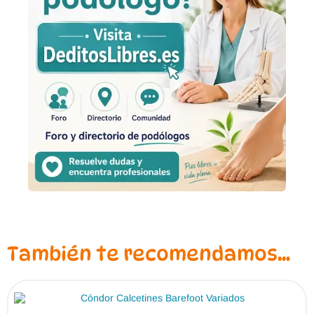
También te recomendamos…