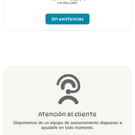
IVA INCLUIDO
Sin existencias
Atención al cliente
Disponemos de un equipo de asesoramiento dispuesto a
ayudarle en todo momento.