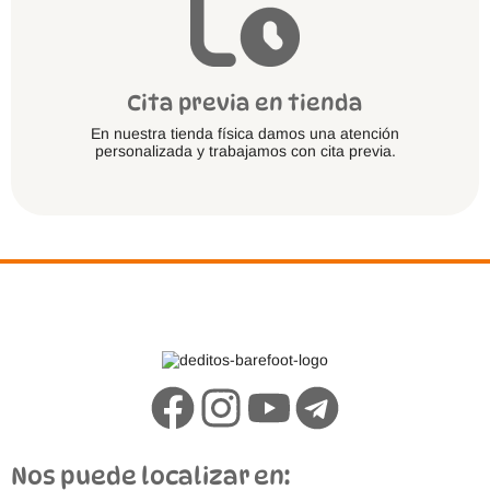
Cita previa en tienda
En nuestra tienda física damos una atención
personalizada y trabajamos con cita previa.
Nos puede localizar en: