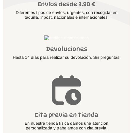
Envíos desde 3.90 €
Diferentes tipos de envíos, urgentes, con recogida, en
taquilla, inpost, nacionales e internacionales.
Devoluciones
Hasta 14 días para realizar su devolución. Sin preguntas.
Cita previa en tienda
En nuestra tienda física damos una atención
personalizada y trabajamos con cita previa.