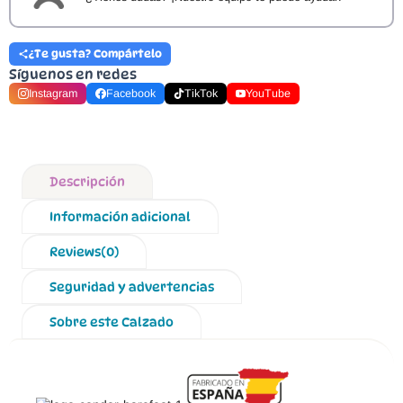
¿Te gusta? Compártelo
Síguenos en redes
Instagram
Facebook
TikTok
YouTube
Descripción
Información adicional
Reviews(0)
Seguridad y advertencias
Sobre este Calzado