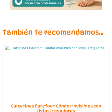
También te recomendamos…
Calcetines Barefoot Cóndor Invisibles con
listas irregulares