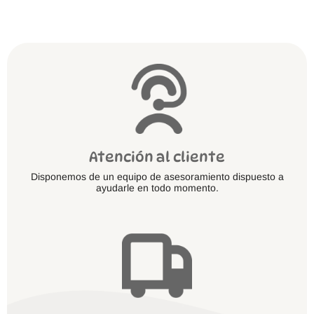
Atención al cliente
Disponemos de un equipo de asesoramiento dispuesto a
ayudarle en todo momento.