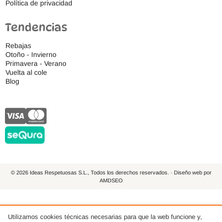
Política de privacidad
Tendencias
Rebajas
Otoño - Invierno
Primavera - Verano
Vuelta al cole
Blog
© 2026 Ideas Respetuosas S.L., Todos los derechos reservados. · Diseño web por
AMDSEO
Utilizamos cookies técnicas necesarias para que la web funcione y,