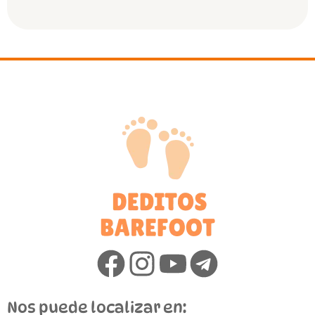
Nos puede localizar en: