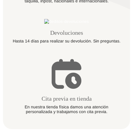
taquilla, inpost, nacionales e internacionales.
Devoluciones
Hasta 14 días para realizar su devolución. Sin preguntas.
Cita previa en tienda
En nuestra tienda física damos una atención
personalizada y trabajamos con cita previa.