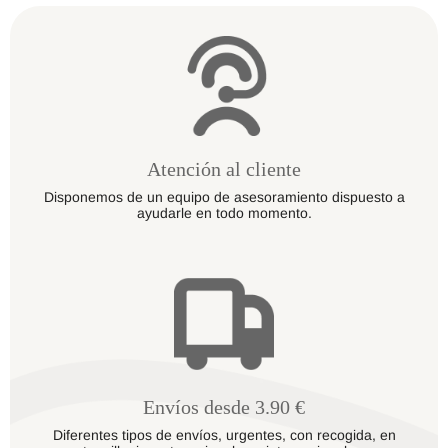
Atención al cliente
Disponemos de un equipo de asesoramiento dispuesto a
ayudarle en todo momento.
Envíos desde 3.90 €
Diferentes tipos de envíos, urgentes, con recogida, en