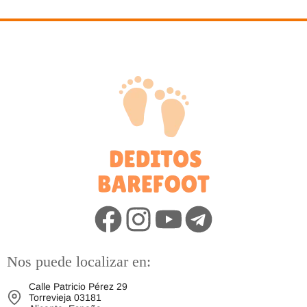
Nos puede localizar en:
Calle Patricio Pérez 29
Torrevieja 03181