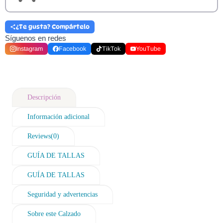
¿Te gusta? Compártelo
Síguenos en redes
Instagram
Facebook
TikTok
YouTube
Descripción
Información adicional
Reviews(0)
GUÍA DE TALLAS
GUÍA DE TALLAS
Seguridad y advertencias
Sobre este Calzado