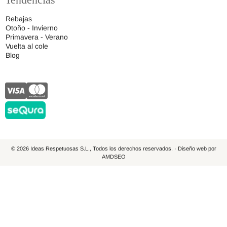
Rebajas
Otoño - Invierno
Primavera - Verano
Vuelta al cole
Blog
© 2026 Ideas Respetuosas S.L., Todos los derechos reservados. · Diseño web por
AMDSEO