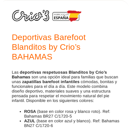
Deportivas Barefoot
Blanditos by Crio’s
BAHAMAS
Las
deportivas respetuosas Blanditos by Crio’s
Bahamas
son una opción ideal para familias que buscan
unas
zapatillas barefoot infantiles
cómodas, bonitas y
funcionales para el día a día. Este modelo combina
diseño deportivo, materiales suaves y una estructura
pensada para respetar el movimiento natural del pie
infantil. Disponible en los siguientes colores:
ROSA
(base en color rosa y blanco roto). Ref:
Bahamas BR27 C/1720-5
AZUL
(base en color azul y blanco). Ref: Bahamas
BN27 C/1720-6