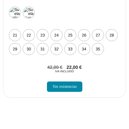
21
22
23
24
25
26
27
28
29
30
31
32
33
34
35
42,00
€
22,00
€
IVA INCLUIDO
Sin existencias