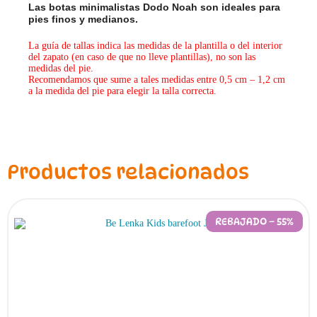
Las botas minimalistas Dodo Noah son ideales para
pies finos y medianos.
La guía de tallas indica las medidas de la plantilla o del interior
del zapato (en caso de que no lleve plantillas), no son las
medidas del pie.
Recomendamos que sume a tales medidas entre 0,5 cm – 1,2 cm
a la medida del pie para elegir la talla correcta.
Productos relacionados
REBAJADO – 55%