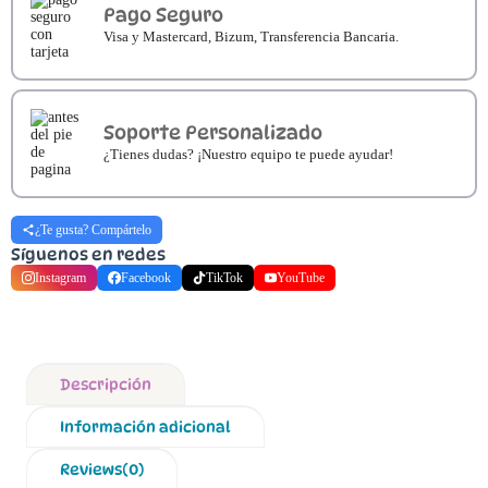
Pago Seguro
Visa y Mastercard, Bizum, Transferencia Bancaria.
Soporte Personalizado
¿Tienes dudas? ¡Nuestro equipo te puede ayudar!
¿Te gusta? Compártelo
Síguenos en redes
Instagram
Facebook
TikTok
YouTube
Descripción
Información adicional
Reviews(0)