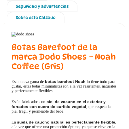
Seguridad y advertencias
Sobre este Calzado
Botas Barefoot de la
marca Dodo Shoes – Noah
Coffee (Gris)
botas barefoot Noah
Esta nueva gama de
lo tiene todo para
gustar, estas botas minimalistas son a la vez resistentes, naturales
y perfectamente flexibles.
piel de vacuno en el exterior y
Están fabricados con
forrados con cuero de curtido vegetal
, que respeta la
piel frágil y permeable del bebé.
suela de caucho natural es perfectamente flexible
La
,
a la vez que ofrece una protección óptima, ya que se eleva en la