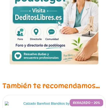
También te recomendamos…
REBAJADO – 20%