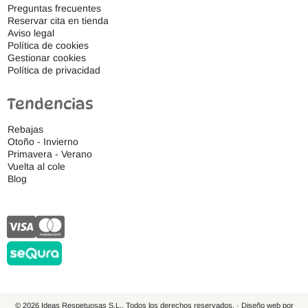
Preguntas frecuentes
Reservar cita en tienda
Aviso legal
Política de cookies
Gestionar cookies
Política de privacidad
Tendencias
Rebajas
Otoño - Invierno
Primavera - Verano
Vuelta al cole
Blog
© 2026 Ideas Respetuosas S.L., Todos los derechos reservados. · Diseño web por