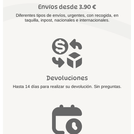
Envíos desde 3.90 €
Diferentes tipos de envíos, urgentes, con recogida, en
taquilla, inpost, nacionales e internacionales.
Devoluciones
Hasta 14 días para realizar su devolución. Sin preguntas.