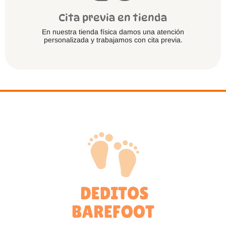
Cita previa en tienda
En nuestra tienda física damos una atención
personalizada y trabajamos con cita previa.