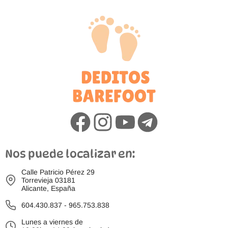
Nos puede localizar en:
Calle Patricio Pérez 29
Torrevieja 03181
Alicante, España
604.430.837
-
965.753.838
Lunes a viernes de