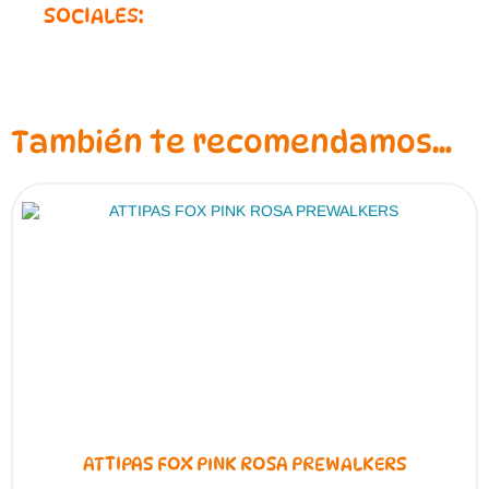
SOCIALES:
También te recomendamos…
ATTIPAS FOX PINK ROSA PREWALKERS