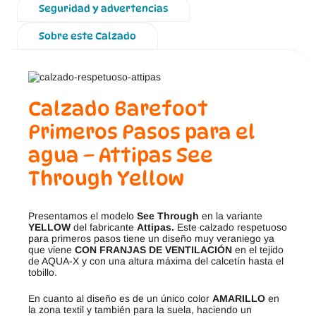
Seguridad y advertencias
Sobre este Calzado
Calzado Barefoot
Primeros Pasos para el
agua – Attipas See
Through Yellow
Presentamos el modelo
See Through
en la variante
YELLOW
del fabricante
Attipas.
Este calzado respetuoso
para primeros pasos tiene un diseño muy veraniego ya
que viene
CON FRANJAS DE VENTILACIÓN
en el tejido
de AQUA-X y con una altura máxima del calcetín hasta el
tobillo.
En cuanto al diseño es de un único color
AMARILLO
en
la zona textil y también para la suela, haciendo un