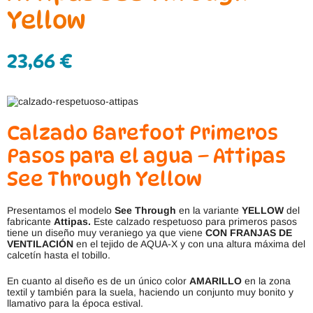
Yellow
23,66
€
Calzado Barefoot Primeros
Pasos para el agua – Attipas
See Through Yellow
Presentamos el modelo
See Through
en la variante
YELLOW
del
fabricante
Attipas.
Este calzado respetuoso para primeros pasos
tiene un diseño muy veraniego ya que viene
CON FRANJAS DE
VENTILACIÓN
en el tejido de AQUA-X y con una altura máxima del
calcetín hasta el tobillo.
En cuanto al diseño es de un único color
AMARILLO
en la zona
textil y también para la suela, haciendo un conjunto muy bonito y
llamativo para la época estival.