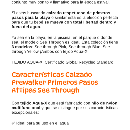
conjunto muy bonito y llamativo para la época estival.
Si estás buscando
calzado respetuoso de primeros
pasos para la playa
o similar esta es la elección perfecta
para que tu bebé
se mueva con total libertad dentro y
fuera del agua
.
Ya sea en la playa, en la piscina, en el parque o donde
sea, el modelo See Through es ideal. Esta colección tiene
3 modelos
: See through Pink, See through Blue, See
through Yellow ¡Ambos con tejido Aqua-X!
TEJIDO AQUA-X: Certificado Global Recycled Standard
Características Calzado
Prewalker Primeros Pasos
Attipas See Through
Con
tejido Aqua-X
que está fabricado con
hilo de nylon
multifuncional
y que se distingue por sus características
excepcionales:
✅ Ideal para su uso en el agua