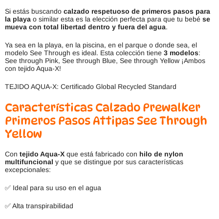
Si estás buscando
calzado respetuoso de primeros pasos para
la playa
o similar esta es la elección perfecta para que tu bebé
se
mueva con total libertad dentro y fuera del agua
.
Ya sea en la playa, en la piscina, en el parque o donde sea, el
modelo See Through es ideal. Esta colección tiene
3 modelos
:
See through Pink, See through Blue, See through Yellow ¡Ambos
con tejido Aqua-X!
TEJIDO AQUA-X: Certificado Global Recycled Standard
Características Calzado Prewalker
Primeros Pasos Attipas
See Through
Yellow
Con
tejido Aqua-X
que está fabricado con
hilo de nylon
multifuncional
y que se distingue por sus características
excepcionales:
✅ Ideal para su uso en el agua
✅ Alta transpirabilidad