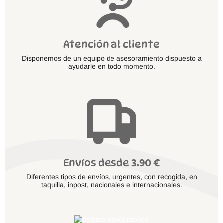
Atención al cliente
Disponemos de un equipo de asesoramiento dispuesto a
ayudarle en todo momento.
Envíos desde 3.90 €
Diferentes tipos de envíos, urgentes, con recogida, en
taquilla, inpost, nacionales e internacionales.