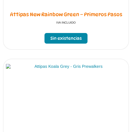
Attipas New Rainbow Green – Primeros Pasos
IVA INCLUIDO
Sin existencias