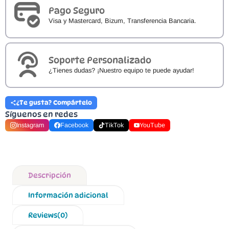
Pago Seguro
Visa y Mastercard, Bizum, Transferencia Bancaria.
Soporte Personalizado
¿Tienes dudas? ¡Nuestro equipo te puede ayudar!
¿Te gusta? Compártelo
Síguenos en redes
Instagram
Facebook
TikTok
YouTube
Descripción
Información adicional
Reviews(0)