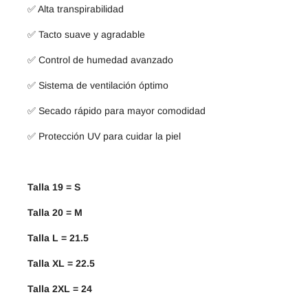
✅ Alta transpirabilidad
✅ Tacto suave y agradable
✅ Control de humedad avanzado
✅ Sistema de ventilación óptimo
✅ Secado rápido para mayor comodidad
✅ Protección UV para cuidar la piel
Talla 19 = S
Talla 20 = M
Talla L = 21.5
Talla XL = 22.5
Talla 2XL = 24