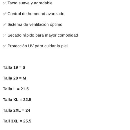
✅ Tacto suave y agradable
✅ Control de humedad avanzado
✅ Sistema de ventilación óptimo
✅ Secado rápido para mayor comodidad
✅ Protección UV para cuidar la piel
Talla 19 = S
Talla 20 = M
Talla L = 21.5
Talla XL = 22.5
Talla 2XL = 24
Tall 3XL = 25.5