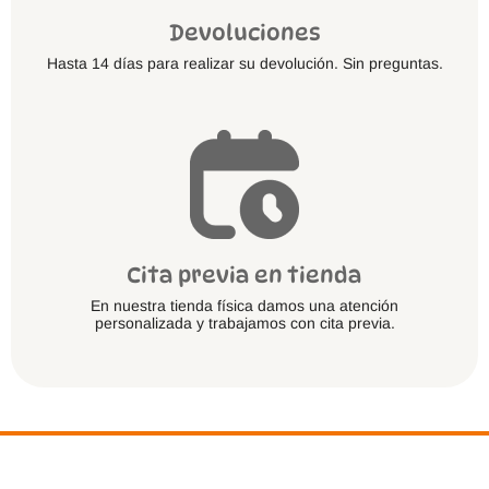
Devoluciones
Hasta 14 días para realizar su devolución. Sin preguntas.
Cita previa en tienda
En nuestra tienda física damos una atención
personalizada y trabajamos con cita previa.