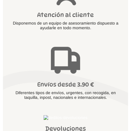
Atención al cliente
Disponemos de un equipo de asesoramiento dispuesto a
ayudarle en todo momento.
Envíos desde 3.90 €
Diferentes tipos de envíos, urgentes, con recogida, en
taquilla, inpost, nacionales e internacionales.
Devoluciones