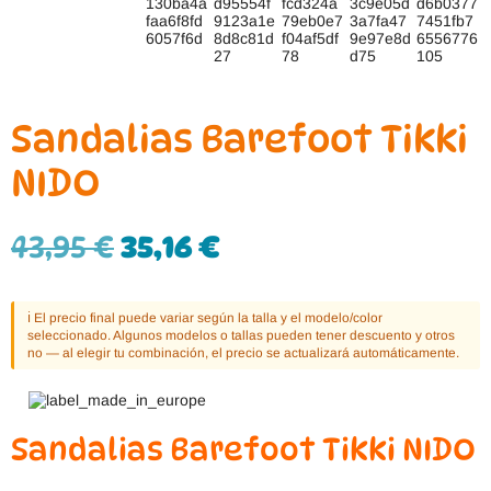
Sandalias Barefoot Tikki
NIDO
43,95
€
35,16
€
ℹ️ El precio final puede variar según la talla y el modelo/color
seleccionado. Algunos modelos o tallas pueden tener descuento y otros
no — al elegir tu combinación, el precio se actualizará automáticamente.
Sandalias Barefoot Tikki NIDO