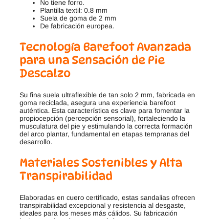
No tiene forro.
Plantilla textil: 0.8 mm
Suela de goma de 2 mm
De fabricación europea.
Tecnología Barefoot Avanzada
para una Sensación de Pie
Descalzo
Su fina suela ultraflexible de tan solo 2 mm, fabricada en
goma reciclada, asegura una experiencia barefoot
auténtica. Esta característica es clave para fomentar la
propiocepción (percepción sensorial), fortaleciendo la
musculatura del pie y estimulando la correcta formación
del arco plantar, fundamental en etapas tempranas del
desarrollo.
Materiales Sostenibles y Alta
Transpirabilidad
Elaboradas en cuero certificado, estas sandalias ofrecen
transpirabilidad excepcional y resistencia al desgaste,
ideales para los meses más cálidos. Su fabricación