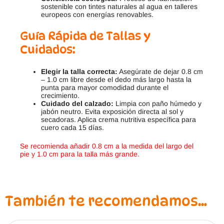
sostenible con tintes naturales al agua en talleres
europeos con energías renovables.
Guía Rápida de Tallas y
Cuidados:
Elegir la talla correcta:
Asegúrate de dejar 0.8 cm
– 1.0 cm libre desde el dedo más largo hasta la
punta para mayor comodidad durante el
crecimiento.
Cuidado del calzado:
Limpia con paño húmedo y
jabón neutro. Evita exposición directa al sol y
secadoras. Aplica crema nutritiva específica para
cuero cada 15 días.
Se recomienda añadir 0.8 cm a la medida del largo del
pie y 1.0 cm para la talla más grande.
También te recomendamos…