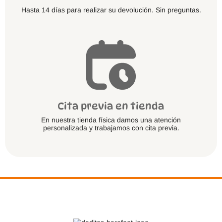
Hasta 14 días para realizar su devolución. Sin preguntas.
Cita previa en tienda
En nuestra tienda física damos una atención
personalizada y trabajamos con cita previa.