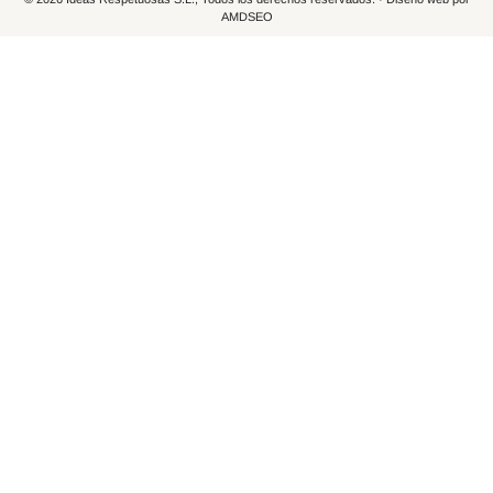
AMDSEO