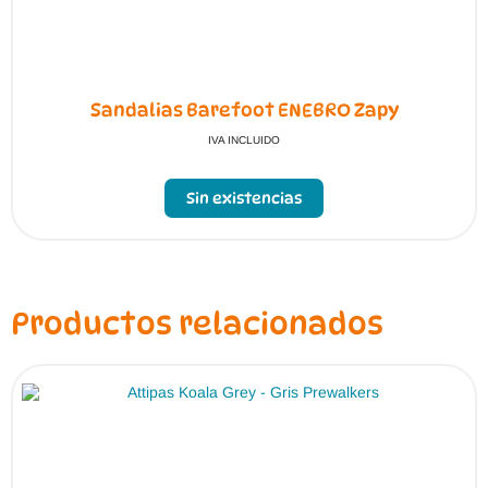
Sandalias Barefoot ENEBRO Zapy
IVA INCLUIDO
Sin existencias
Productos relacionados