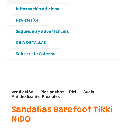
Información adicional
Reviews(0)
Seguridad y advertencias
GUÍA DE TALLAS
Sobre este Calzado
Ventilación Pies anchos Piel Suela
Antideslizante Flexibles
Sandalias Barefoot Tikki
NIDO