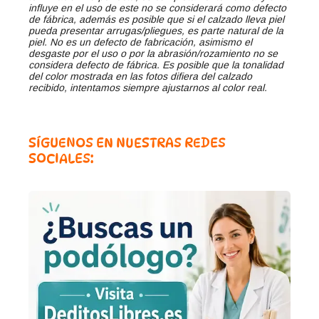
influye en el uso de este no se considerará como defecto
de fábrica, además es posible que si el calzado lleva piel
pueda presentar arrugas/pliegues, es parte natural de la
piel. No es un defecto de fabricación, asimismo el
desgaste por el uso o por la abrasión/rozamiento no se
considera defecto de fábrica. Es posible que la tonalidad
del color mostrada en las fotos difiera del calzado
recibido, intentamos siempre ajustarnos al color real.
SÍGUENOS EN NUESTRAS REDES
SOCIALES: