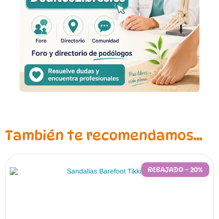
También te recomendamos…
REBAJADO – 20%