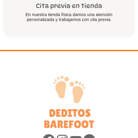
Cita previa en tienda
En nuestra tienda física damos una atención
personalizada y trabajamos con cita previa.