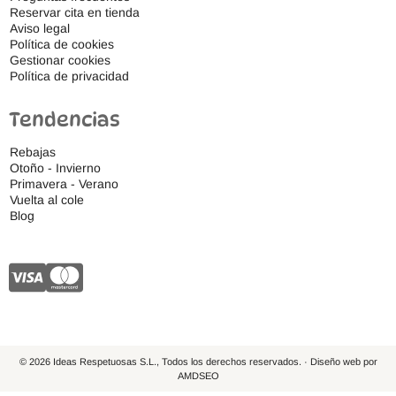
Reservar cita en tienda
Aviso legal
Política de cookies
Gestionar cookies
Política de privacidad
Tendencias
Rebajas
Otoño - Invierno
Primavera - Verano
Vuelta al cole
Blog
© 2026 Ideas Respetuosas S.L., Todos los derechos reservados. · Diseño web por
AMDSEO