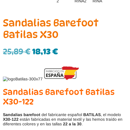
Sandalias Barefoot
Batilas X30
25,89
€
18,13
€
Sandalias Barefoot Batilas
X30-122
Sandalias barefoot
del fabricante español
BATILAS
, el modelo
X30-122
están fabricadas en material textil y las hemos traído en
diferentes colores y en las tallas
22 a la 30
.