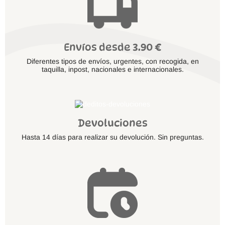
Envíos desde 3.90 €
Diferentes tipos de envíos, urgentes, con recogida, en
taquilla, inpost, nacionales e internacionales.
Devoluciones
Hasta 14 días para realizar su devolución. Sin preguntas.