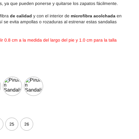
, ya que pueden ponerse y quitarse los zapatos fácilmente.
fibra
de calidad
y con el interior de
microfibra acolchada
en
así se evita ampollas o rozaduras al estrenar estas sandalias
 0.8 cm a la medida del largo del pie y 1.0 cm para la talla
25
26