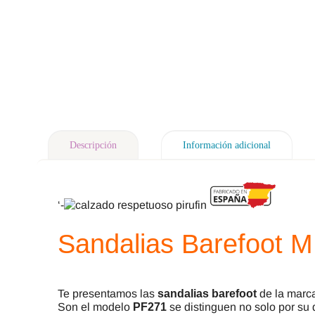
Descripción
Información adicional
‘-
Sandalias Barefoot 
Te presentamos las
sandalias barefoot
de la marc
Son el modelo
PF271
se distinguen no solo por su 