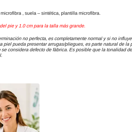
microfibra , suela – sintética, plantilla microfibra.
el pie y 1.0 cm para la talla más grande.
minación no perfecta, es completamente normal y si no influye
a piel pueda presentar arrugas/pliegues, es parte natural de la 
se considera defecto de fábrica. Es posible que la tonalidad del
l.