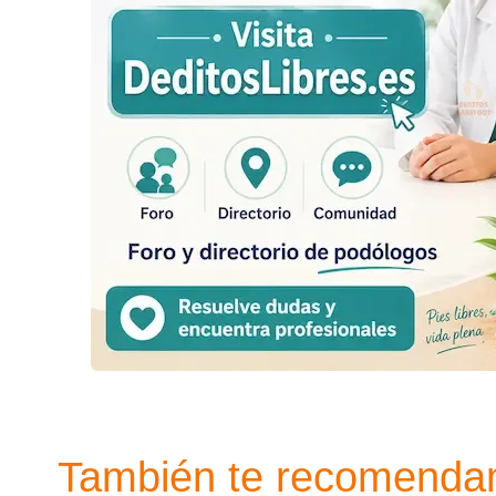
También te recomend