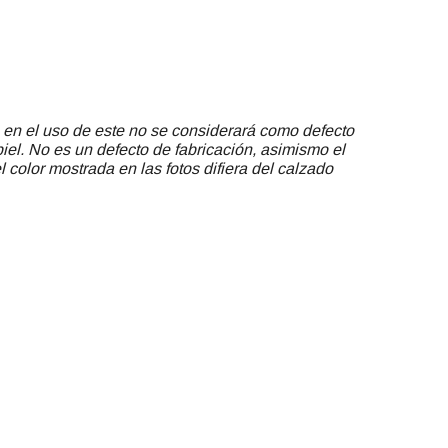
 en el uso de este no se considerará como defecto
piel. No es un defecto de fabricación, asimismo el
 color mostrada en las fotos difiera del calzado