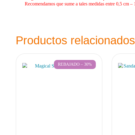
Recomendamos que sume a tales medidas entre 0,5 cm – 1,2 
Productos relacionados
REBAJADO – 30%