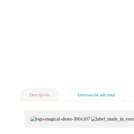
Descripción
Información adicional