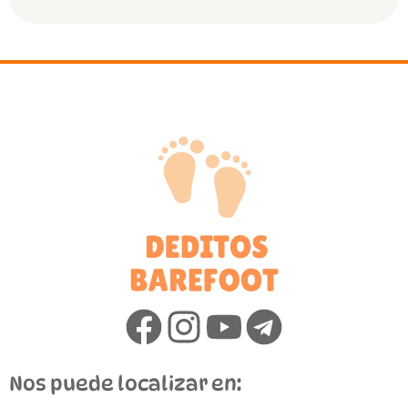
Nos puede localizar en: