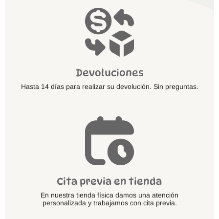
Devoluciones
Hasta 14 días para realizar su devolución. Sin preguntas.
Cita previa en tienda
En nuestra tienda física damos una atención
personalizada y trabajamos con cita previa.