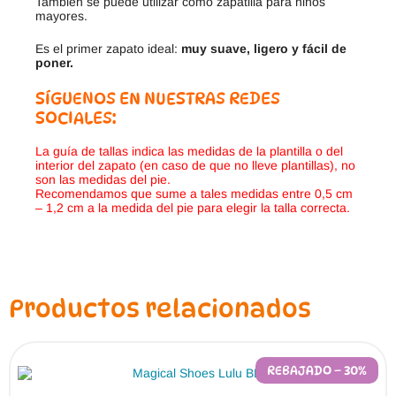
También se puede utilizar como zapatilla para niños
mayores.
Es el primer zapato ideal:
muy suave, ligero y fácil de
poner.
SÍGUENOS EN NUESTRAS REDES
SOCIALES:
La guía de tallas indica las medidas de la plantilla o del
interior del zapato (en caso de que no lleve plantillas), no
son las medidas del pie.
Recomendamos que sume a tales medidas entre 0,5 cm
– 1,2 cm a la medida del pie para elegir la talla correcta.
Productos relacionados
REBAJADO – 30%