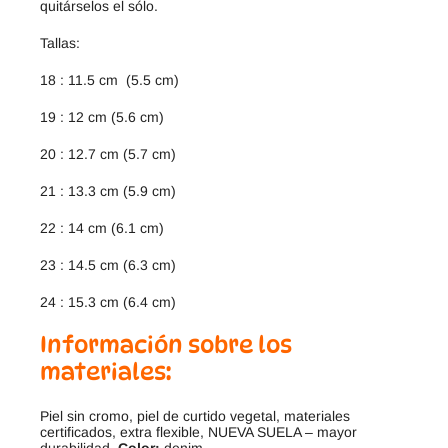
quitárselos el sólo.
Tallas:
18 : 11.5 cm (5.5 cm)
19 : 12 cm (5.6 cm)
20 : 12.7 cm (5.7 cm)
21 : 13.3 cm (5.9 cm)
22 : 14 cm (6.1 cm)
23 : 14.5 cm (6.3 cm)
24 : 15.3 cm (6.4 cm)
Información sobre los
materiales:
Piel sin cromo, piel de curtido vegetal, materiales
certificados, extra flexible, NUEVA SUELA – mayor