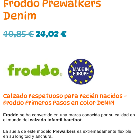
Froddo Prewalkers
Denim
40,85
€
24,02
€
Calzado respetuoso para recién nacidos –
Froddo Primeros Pasos en color DENIM
Froddo
se ha convertido en una marca conocida por su calidad en
el mundo del
calzado infantil barefoot.
La suela de este modelo
Prewalkers
es extremadamente flexible
en su longitud y anchura.