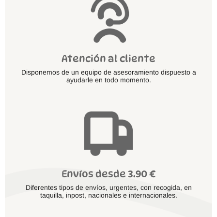
Atención al cliente
Disponemos de un equipo de asesoramiento dispuesto a
ayudarle en todo momento.
Envíos desde 3.90 €
Diferentes tipos de envíos, urgentes, con recogida, en
taquilla, inpost, nacionales e internacionales.