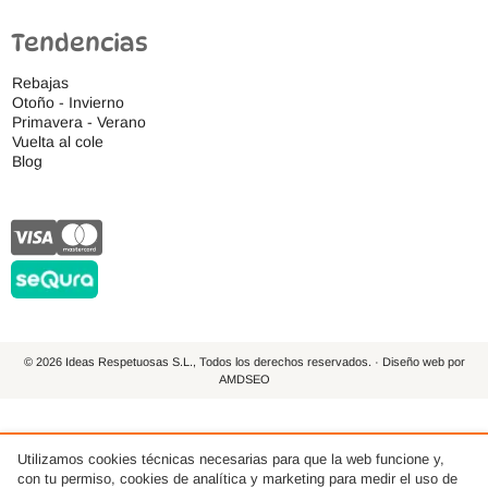
Tendencias
Rebajas
Otoño - Invierno
Primavera - Verano
Vuelta al cole
Blog
© 2026 Ideas Respetuosas S.L., Todos los derechos reservados. · Diseño web por
AMDSEO
Utilizamos cookies técnicas necesarias para que la web funcione y,
con tu permiso, cookies de analítica y marketing para medir el uso de