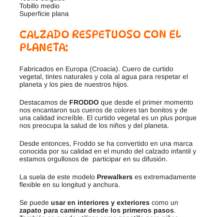
Tobillo medio
Superficie plana
CALZADO RESPETUOSO CON EL
PLANETA:
Fabricados en Europa (Croacia). Cuero de curtido
vegetal, tintes naturales y cola al agua para respetar el
planeta y los pies de nuestros hijos.
Destacamos de
FRODDO
que desde el primer momento
nos encantaron sus cueros de colores tan bonitos y de
una calidad increíble. El curtido vegetal es un plus porque
nos preocupa la salud de los niños y del planeta.
Desde entonces, Froddo se ha convertido en una marca
conocida por su calidad en el mundo del calzado infantil y
estamos orgullosos de participar en su difusión.
La suela de este modelo
Prewalkers
es extremadamente
flexible en su longitud y anchura.
Se puede
usar en interiores y exteriores
como un
zapato para caminar desde los primeros pasos
.