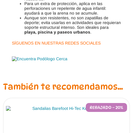
Para un extra de protección, aplica en las
perforaciones un repelente de agua infantil:
ayudará a que la arena no se acumule.
Aunque son resistentes, no son zapatillas de
deporte; evita usarlas en actividades que requieran
soporte estructural intenso. Son ideales para
playa, piscina y paseos urbanos
.
SÍGUENOS EN NUESTRAS REDES SOCIALES
También te recomendamos…
REBAJADO – 20%