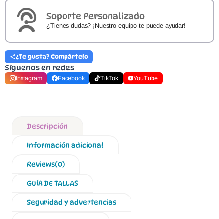
Soporte Personalizado
¿Tienes dudas? ¡Nuestro equipo te puede ayudar!
¿Te gusta? Compártelo
Síguenos en redes
Instagram
Facebook
TikTok
YouTube
Descripción
Información adicional
Reviews(0)
GUÍA DE TALLAS
Seguridad y advertencias