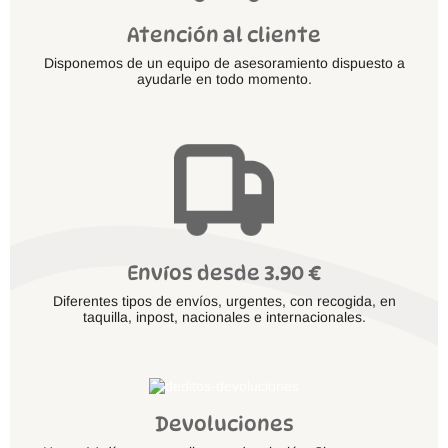
Atención al cliente
Disponemos de un equipo de asesoramiento dispuesto a
ayudarle en todo momento.
Envíos desde 3.90 €
Diferentes tipos de envíos, urgentes, con recogida, en
taquilla, inpost, nacionales e internacionales.
Devoluciones