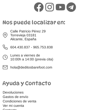
Nos puede localizar en:
Calle Patricio Pérez 29
Torrevieja 03181
Alicante, España
604.430.837
-
965.753.838
Lunes a viernes de
10:00h a 14:00 (previa cita)
hola@deditosbarefoot.com
Ayuda y Contacto
Devoluciones
Gastos de envío
Condiciones de venta
Ver mi cuenta