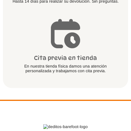
Hasta 14 días para realizar su devolución. Sin preguntas.
Cita previa en tienda
En nuestra tienda física damos una atención
personalizada y trabajamos con cita previa.