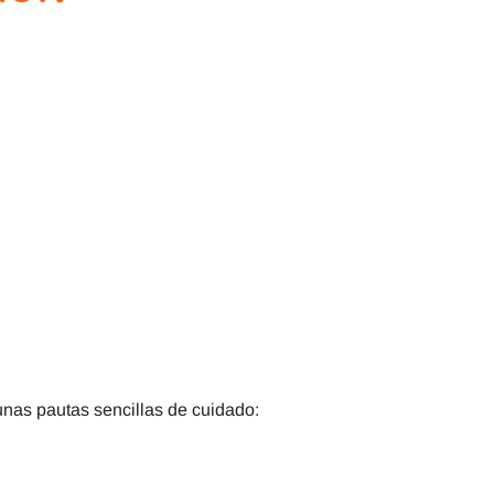
nas pautas sencillas de cuidado: