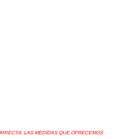
 CORRECTA. LAS MEDIDAS QUE OFRECEMOS