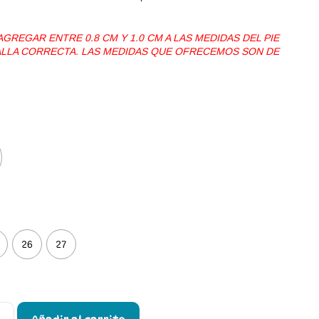
REGAR ENTRE 0.8 CM Y 1.0 CM A LAS MEDIDAS DEL PIE
TALLA CORRECTA. LAS MEDIDAS QUE OFRECEMOS SON DE
26
27