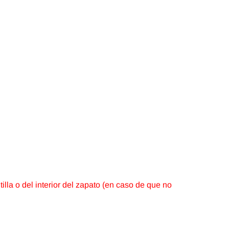
tilla o del interior del zapato (en caso de que no