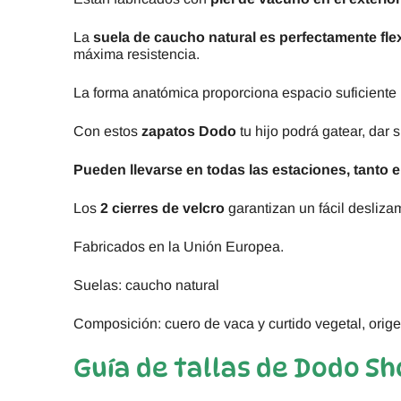
La
suela de caucho natural es perfectamente fle
máxima resistencia.
La forma anatómica proporciona espacio suficiente 
Con estos
zapatos Dodo
tu hijo podrá gatear, dar
Pueden llevarse en todas las estaciones, tanto 
Los
2 cierres de velcro
garantizan un fácil deslizam
Fabricados en la Unión Europea.
Suelas: caucho natural
Composición: cuero de vaca y curtido vegetal, origen
Guía de tallas de Dodo Sh