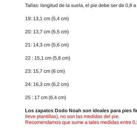
Tallas: longitud de la suela, el pie debe ser de 0,8
19: 13,1 cm (5,4 cm)
20: 13,7 cm (5,5 cm)
21: 14,3 cm (5,6 cm)
22 : 15,1 cm (5,8 cm)
23: 15,7 cm (6 cm)
24: 16,3 cm (6,2 cm)
25 : 17 cm (6,4 cm)
Los zapatos Dodo Noah son ideales para pies f
lleve plantillas), no son las medidas del pie.
Recomendamos que sume a tales medidas entre 0,5 cm