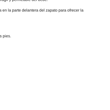
 en la parte delantera del zapato para ofrecer la
s pies.