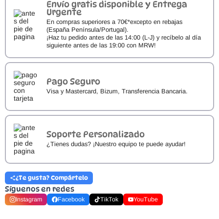
Envío gratis disponible y Entrega
Urgente
En compras superiores a 70€*excepto en rebajas
(España Península/Portugal).
¡Haz tu pedido antes de las 14:00 (L-J) y recíbelo al día
siguiente antes de las 19:00 con MRW!
Pago Seguro
Visa y Mastercard, Bizum, Transferencia Bancaria.
Soporte Personalizado
¿Tienes dudas? ¡Nuestro equipo te puede ayudar!
¿Te gusta? Compártelo
Síguenos en redes
Instagram
Facebook
TikTok
YouTube