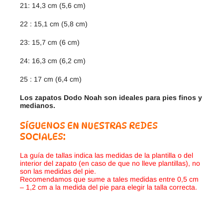
21: 14,3 cm (5,6 cm)
22 : 15,1 cm (5,8 cm)
23: 15,7 cm (6 cm)
24: 16,3 cm (6,2 cm)
25 : 17 cm (6,4 cm)
Los zapatos Dodo Noah son ideales para pies finos y
medianos.
SÍGUENOS EN NUESTRAS REDES
SOCIALES:
La guía de tallas indica las medidas de la plantilla o del
interior del zapato (en caso de que no lleve plantillas), no
son las medidas del pie.
Recomendamos que sume a tales medidas entre 0,5 cm
– 1,2 cm a la medida del pie para elegir la talla correcta.