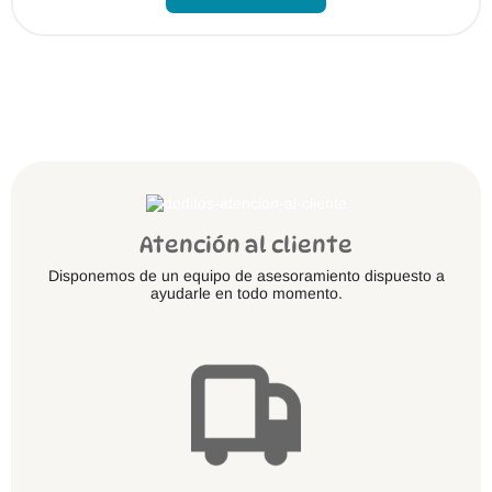
Atención al cliente
Disponemos de un equipo de asesoramiento dispuesto a
ayudarle en todo momento.