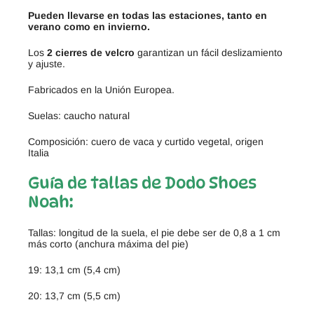
Pueden llevarse en todas las estaciones, tanto en
verano como en invierno.
Los
2 cierres de velcro
garantizan un fácil deslizamiento
y ajuste.
Fabricados en la Unión Europea.
Suelas: caucho natural
Composición: cuero de vaca y curtido vegetal, origen
Italia
Guía de tallas de Dodo Shoes
Noah:
Tallas: longitud de la suela, el pie debe ser de 0,8 a 1 cm
más corto (anchura máxima del pie)
19: 13,1 cm (5,4 cm)
20: 13,7 cm (5,5 cm)