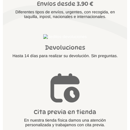
Envíos desde 3.90 €
Diferentes tipos de envíos, urgentes, con recogida, en
taquilla, inpost, nacionales e internacionales.
Devoluciones
Hasta 14 días para realizar su devolución. Sin preguntas.
Cita previa en tienda
En nuestra tienda física damos una atención
personalizada y trabajamos con cita previa.