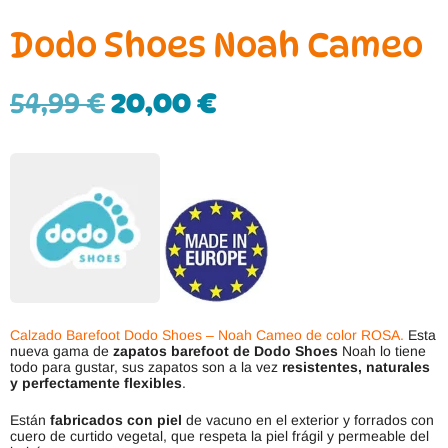
Dodo Shoes Noah Cameo
54,99
€
20,00
€
Calzado Barefoot Dodo Shoes – Noah Cameo de color ROSA.
Esta
nueva gama de
zapatos barefoot de Dodo Shoes
Noah lo tiene
todo para gustar, sus zapatos son a la vez
resistentes, naturales
y perfectamente flexibles
.
Están
fabricados con piel
de vacuno en el exterior y forrados con
cuero de curtido vegetal, que respeta la piel frágil y permeable del