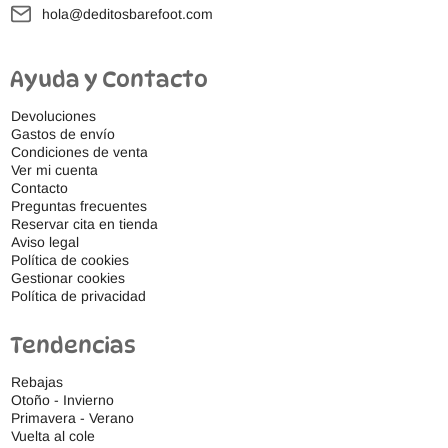
hola@deditosbarefoot.com
Ayuda y Contacto
Devoluciones
Gastos de envío
Condiciones de venta
Ver mi cuenta
Contacto
Preguntas frecuentes
Reservar cita en tienda
Aviso legal
Política de cookies
Gestionar cookies
Política de privacidad
Tendencias
Rebajas
Otoño - Invierno
Primavera - Verano
Vuelta al cole