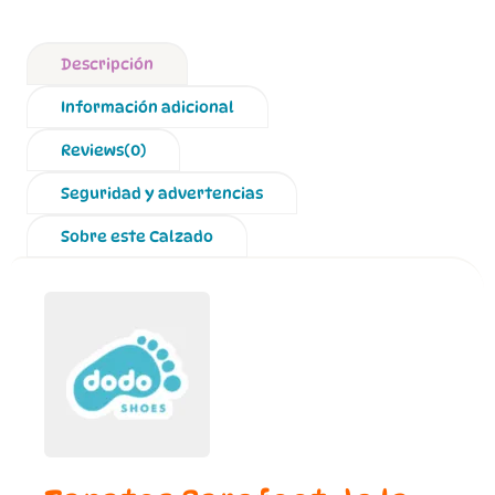
Descripción
Información adicional
Reviews(0)
Seguridad y advertencias
Sobre este Calzado