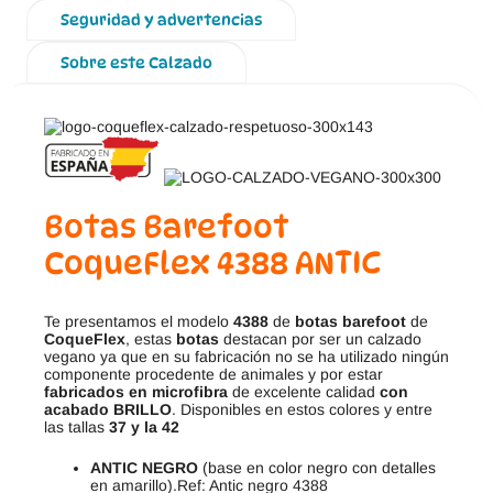
Seguridad y advertencias
Sobre este Calzado
Botas Barefoot
CoqueFlex 4388 ANTIC
Te presentamos el modelo
4388
de
botas barefoot
de
CoqueFlex
, estas
botas
destacan por ser un calzado
vegano ya que en su fabricación no se ha utilizado ningún
componente procedente de animales y por estar
fabricados en microfibra
de excelente calidad
con
acabado BRILLO
. Disponibles en estos colores y entre
las tallas
37 y la 42
ANTIC NEGRO
(base en color negro con detalles
en amarillo).Ref: Antic negro 4388