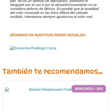
piel. No es un defecto de fabricación, asimismo el
desgaste por el uso o por la abrasión/rozamiento no se
considera defecto de fábrica. Es posible que la tonalidad
del color mostrada en las fotos difiera del calzado
recibido, intentamos siempre ajustarnos al color real.
SÍGUENOS EN NUESTRAS REDES SOCIALES:
También te recomendamos…
REBAJADO – 20%