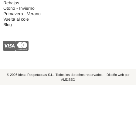
Rebajas
Otoño - Invierno
Primavera - Verano
Vuelta al cole
Blog
© 2026 Ideas Respetuosas S.L., Todos los derechos reservados. · Diseño web por
AMDSEO