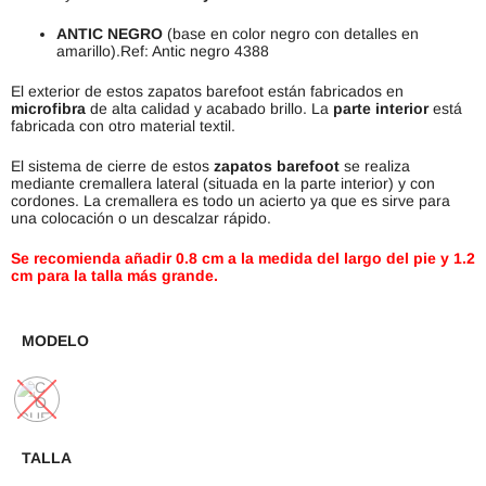
ANTIC NEGRO
(base en color negro con detalles en
amarillo).Ref: Antic negro 4388
El exterior de estos zapatos barefoot están fabricados en
microfibra
de alta calidad y acabado brillo. La
parte interior
está
fabricada con otro material textil.
El sistema de cierre de estos
zapatos barefoot
se realiza
mediante cremallera lateral (situada en la parte interior) y con
cordones. La cremallera es todo un acierto ya que es sirve para
una colocación o un descalzar rápido.
Se recomienda añadir 0.8 cm a la medida del largo del pie y 1.2
cm para la talla más grande.
MODELO
TALLA