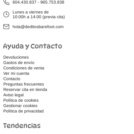
604.430.837
-
965.753.838
Lunes a viernes de
10:00h a 14:00 (previa cita)
hola@deditosbarefoot.com
Ayuda y Contacto
Devoluciones
Gastos de envío
Condiciones de venta
Ver mi cuenta
Contacto
Preguntas frecuentes
Reservar cita en tienda
Aviso legal
Política de cookies
Gestionar cookies
Política de privacidad
Tendencias