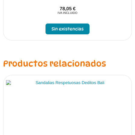
78,05
€
IVA INCLUIDO
Sin existencias
Productos relacionados