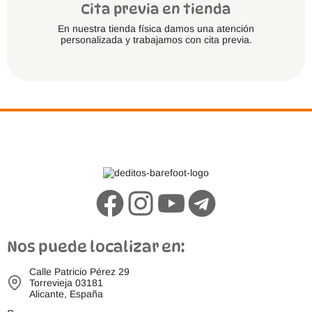
Cita previa en tienda
En nuestra tienda física damos una atención
personalizada y trabajamos con cita previa.
Nos puede localizar en:
Calle Patricio Pérez 29
Torrevieja 03181
Alicante, España