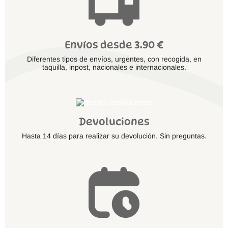
Envíos desde 3.90 €
Diferentes tipos de envíos, urgentes, con recogida, en
taquilla, inpost, nacionales e internacionales.
Devoluciones
Hasta 14 días para realizar su devolución. Sin preguntas.