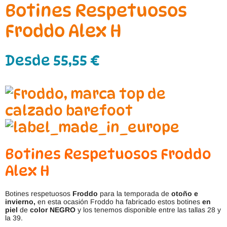
Botines Respetuosos
Froddo Alex H
Desde
55,55
€
Botines Respetuosos Froddo
Alex H
Botines respetuosos
Froddo
para la temporada de
otoño e
invierno,
en esta ocasión Froddo ha fabricado estos botines
en
piel
de
color NEGRO
y los tenemos disponible entre las tallas 28 y
la 39.