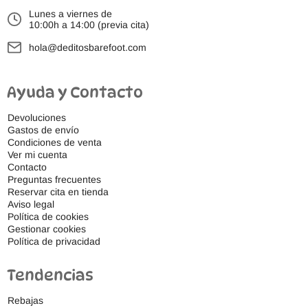
Lunes a viernes de
10:00h a 14:00 (previa cita)
hola@deditosbarefoot.com
Ayuda y Contacto
Devoluciones
Gastos de envío
Condiciones de venta
Ver mi cuenta
Contacto
Preguntas frecuentes
Reservar cita en tienda
Aviso legal
Política de cookies
Gestionar cookies
Política de privacidad
Tendencias
Rebajas