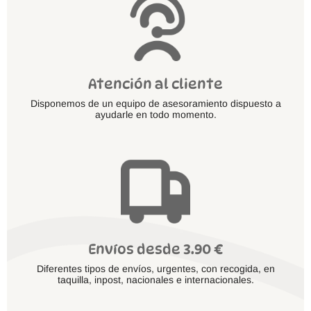
producto
Atención al cliente
Disponemos de un equipo de asesoramiento dispuesto a
ayudarle en todo momento.
Envíos desde 3.90 €
Diferentes tipos de envíos, urgentes, con recogida, en
taquilla, inpost, nacionales e internacionales.