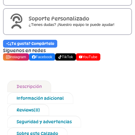
Soporte Personalizado
¿Tienes dudas? ¡Nuestro equipo te puede ayudar!
¿Te gusta? Compártelo
Síguenos en redes
Instagram
Facebook
TikTok
YouTube
Descripción
Información adicional
Reviews(0)
Seguridad y advertencias
Sobre este Calzado