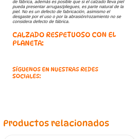
de fábrica, además es posible que si el calzado lleva piel
pueda presentar arrugas/pliegues, es parte natural de la
piel. No es un defecto de fabricación, asimismo el
desgaste por el uso o por la abrasión/rozamiento no se
considera defecto de fábrica.
CALZADO RESPETUOSO CON EL
PLANETA:
SÍGUENOS EN NUESTRAS REDES
SOCIALES:
Productos relacionados