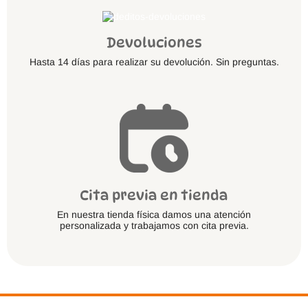
Devoluciones
Hasta 14 días para realizar su devolución. Sin preguntas.
Cita previa en tienda
En nuestra tienda física damos una atención
personalizada y trabajamos con cita previa.