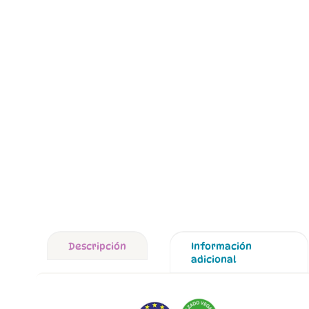
Descripción
Información
adicional