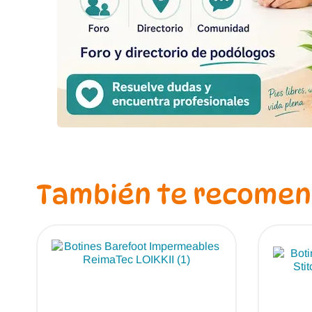
También te recome