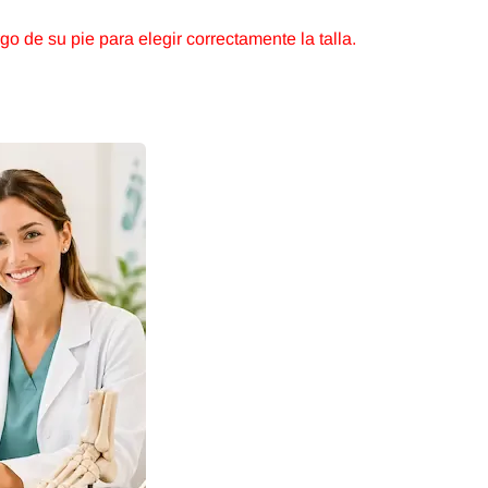
o de su pie para elegir correctamente la talla.