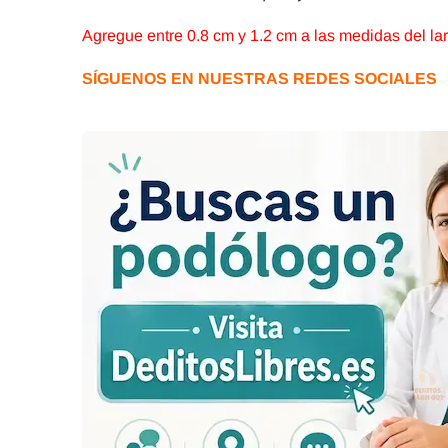
Agregue entre 0.8 cm y 1.2 cm a las medidas del larg
SÍGUENOS EN NUESTRAS REDES SOCIALES