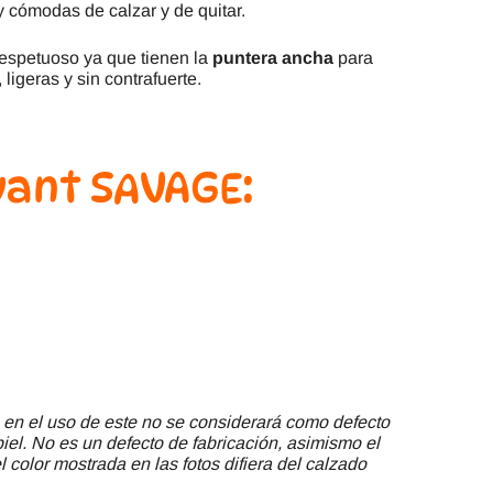
y cómodas de calzar y de quitar.
respetuoso ya que tienen la
puntera ancha
para
, ligeras y sin contrafuerte.
vant SAVAGE:
 en el uso de este no se considerará como defecto
piel. No es un defecto de fabricación, asimismo el
 color mostrada en las fotos difiera del calzado