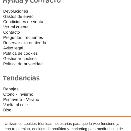
Ayuda y Contacto
Devoluciones
Gastos de envío
Condiciones de venta
Ver mi cuenta
Contacto
Preguntas frecuentes
Reservar cita en tienda
Aviso legal
Política de cookies
Gestionar cookies
Política de privacidad
Tendencias
Rebajas
Otoño - Invierno
Primavera - Verano
Vuelta al cole
Blog
Utilizamos cookies técnicas necesarias para que la web funcione y,
con tu permiso, cookies de analítica y marketing para medir el uso de