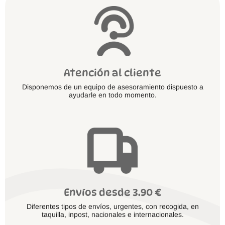
Atención al cliente
Disponemos de un equipo de asesoramiento dispuesto a
ayudarle en todo momento.
Envíos desde 3.90 €
Diferentes tipos de envíos, urgentes, con recogida, en
taquilla, inpost, nacionales e internacionales.