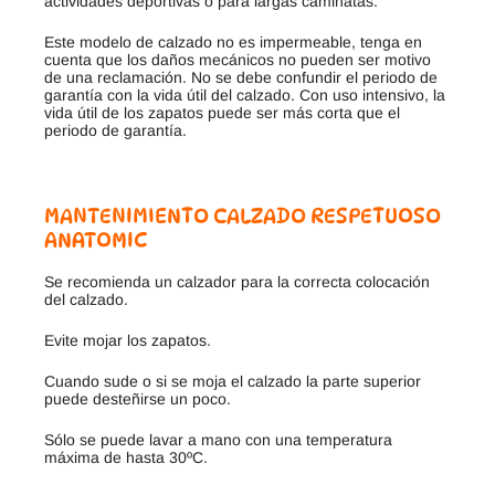
actividades deportivas o para largas caminatas.
Este modelo de calzado no es impermeable, tenga en
cuenta que los daños mecánicos no pueden ser motivo
de una reclamación. No se debe confundir el periodo de
garantía con la vida útil del calzado. Con uso intensivo, la
vida útil de los zapatos puede ser más corta que el
periodo de garantía.
MANTENIMIENTO CALZADO RESPETUOSO
ANATOMIC
Se recomienda un calzador para la correcta colocación
del calzado.
Evite mojar los zapatos.
Cuando sude o si se moja el calzado la parte superior
puede desteñirse un poco.
Sólo se puede lavar a mano con una temperatura
máxima de hasta 30ºC.