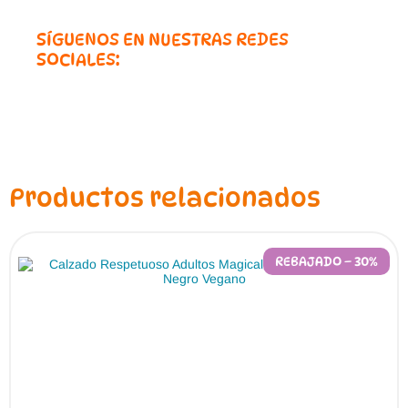
SÍGUENOS EN NUESTRAS REDES
SOCIALES:
Productos relacionados
REBAJADO – 30%