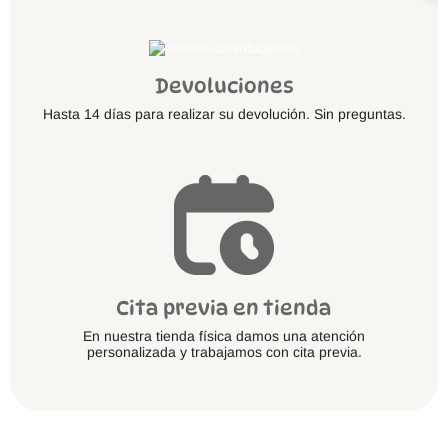
Devoluciones
Hasta 14 días para realizar su devolución. Sin preguntas.
Cita previa en tienda
En nuestra tienda física damos una atención
personalizada y trabajamos con cita previa.