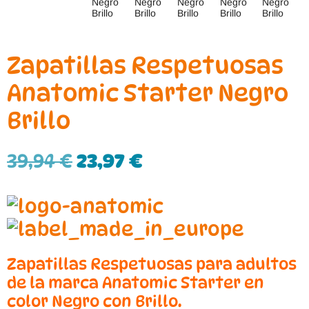
Zapatillas Respetuosas
Anatomic Starter Negro
Brillo
39,94
€
23,97
€
Zapatillas Respetuosas para adultos
de la marca Anatomic Starter en
color Negro con Brillo.