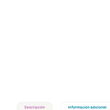
Descripción
Información adicional