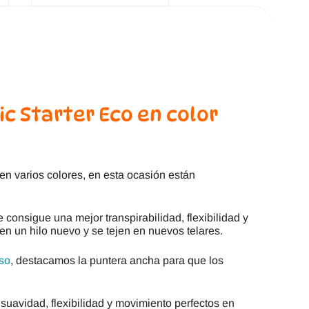
c Starter Eco en color
en varios colores, en esta ocasión están
 consigue una mejor transpirabilidad, flexibilidad y
n en un hilo nuevo y se tejen en nuevos telares.
so
, destacamos la puntera ancha para que los
uavidad, flexibilidad y movimiento perfectos en