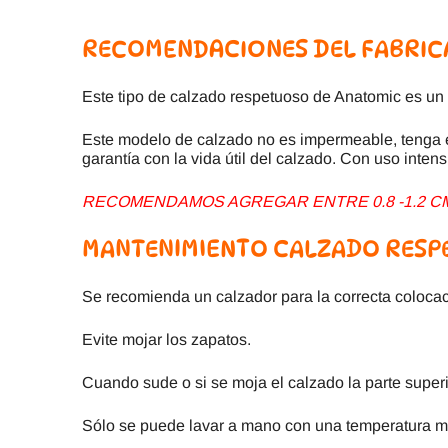
RECOMENDACIONES DEL FABRIC
Este tipo de calzado respetuoso de Anatomic es un c
Este modelo de calzado no es impermeable, tenga 
garantía con la vida útil del calzado. Con uso intens
RECOMENDAMOS AGREGAR ENTRE 0.8 -1.2 CM 
MANTENIMIENTO CALZADO RESP
Se recomienda un calzador para la correcta colocac
Evite mojar los zapatos.
Cuando sude o si se moja el calzado la parte super
Sólo se puede lavar a mano con una temperatura m