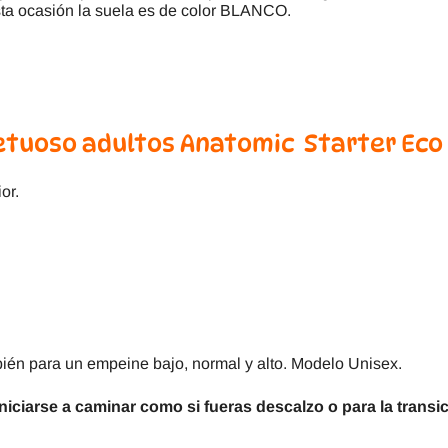
ta ocasión la suela es de color BLANCO.
tuoso adultos Anatomic Starter Eco 
or.
ién para un empeine bajo, normal y alto. Modelo Unisex.
iniciarse a caminar como si fueras descalzo o para la transi