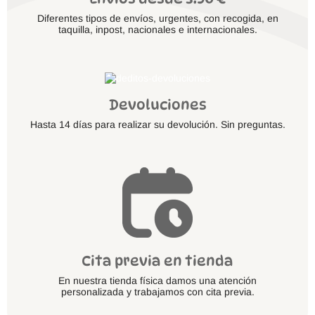
Diferentes tipos de envíos, urgentes, con recogida, en
taquilla, inpost, nacionales e internacionales.
Devoluciones
Hasta 14 días para realizar su devolución. Sin preguntas.
Cita previa en tienda
En nuestra tienda física damos una atención
personalizada y trabajamos con cita previa.