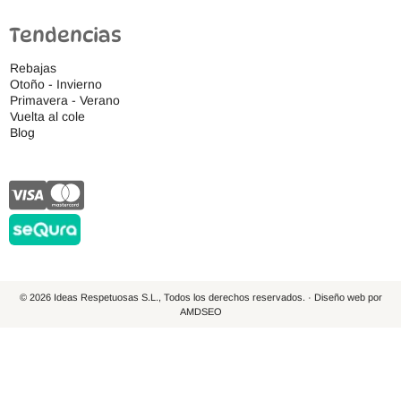
Tendencias
Rebajas
Otoño - Invierno
Primavera - Verano
Vuelta al cole
Blog
© 2026 Ideas Respetuosas S.L., Todos los derechos reservados. · Diseño web por
AMDSEO