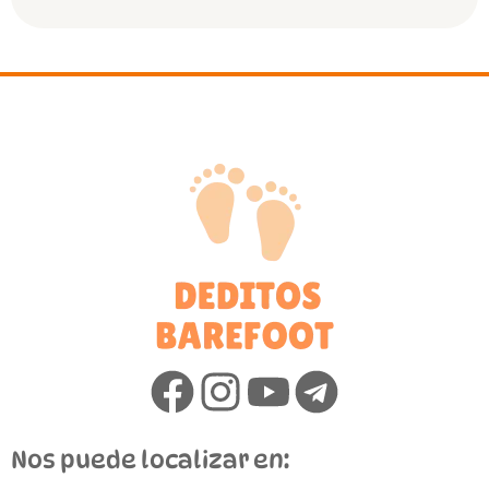
Nos puede localizar en: