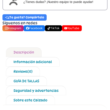
¿Tienes dudas? ¡Nuestro equipo te puede ayudar!
¿Te gusta? Compártelo
Síguenos en redes
Instagram
Facebook
TikTok
YouTube
Descripción
Información adicional
Reviews(0)
GUÍA DE TALLAS
Seguridad y advertencias
Sobre este Calzado