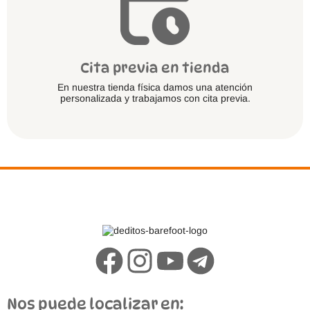
Cita previa en tienda
En nuestra tienda física damos una atención
personalizada y trabajamos con cita previa.
Nos puede localizar en: