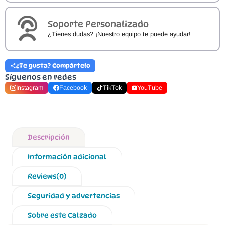
Soporte Personalizado
¿Tienes dudas? ¡Nuestro equipo te puede ayudar!
¿Te gusta? Compártelo
Síguenos en redes
Instagram
Facebook
TikTok
YouTube
Descripción
Información adicional
Reviews(0)
Seguridad y advertencias
Sobre este Calzado