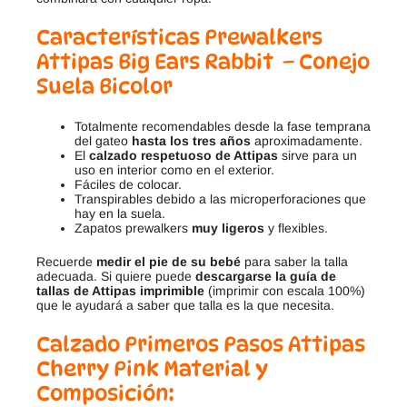
Características Prewalkers
Attipas Big Ears Rabbit
– Conejo
Suela Bicolor
Totalmente recomendables desde la fase temprana
del gateo
hasta los tres años
aproximadamente.
El
calzado respetuoso de Attipas
sirve para un
uso en interior como en el exterior.
Fáciles de colocar.
Transpirables debido a las microperforaciones que
hay en la suela.
Zapatos prewalkers
muy ligeros
y flexibles.
Recuerde
medir el pie de su bebé
para saber la talla
adecuada. Si quiere puede
descargarse la guía de
tallas de Attipas imprimible
(imprimir con escala 100%)
que le ayudará a saber que talla es la que necesita.
Calzado Primeros Pasos Attipas
Cherry Pink Material y
Composición: