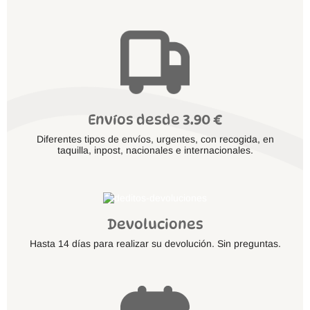
Envíos desde 3.90 €
Diferentes tipos de envíos, urgentes, con recogida, en
taquilla, inpost, nacionales e internacionales.
Devoluciones
Hasta 14 días para realizar su devolución. Sin preguntas.