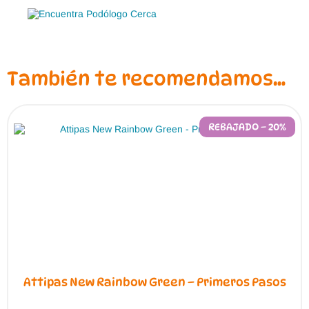
También te recomendamos…
REBAJADO – 20%
Attipas New Rainbow Green – Primeros Pasos