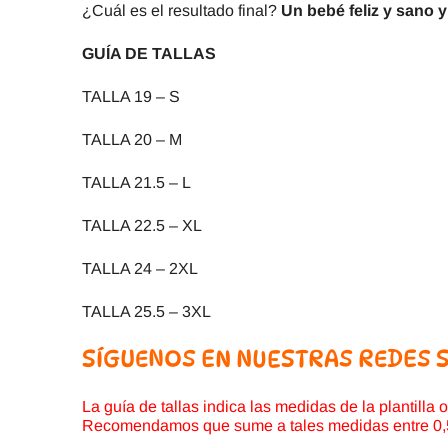
¿Cuál es el resultado final?
Un bebé feliz y sano y
GUÍA DE TALLAS
TALLA 19 – S
TALLA 20 – M
TALLA 21.5 – L
TALLA 22.5 – XL
TALLA 24 – 2XL
TALLA 25.5 – 3XL
SÍGUENOS EN NUESTRAS REDES 
La guía de tallas indica las medidas de la plantilla o
Recomendamos que sume a tales medidas entre 0,5 cm