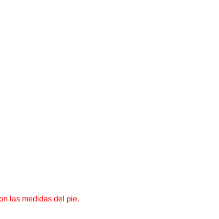
son las medidas del pie.