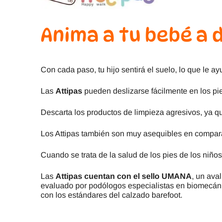
Anima a tu bebé a 
Con cada paso, tu hijo sentirá el suelo, lo que le 
Las
Attipas
pueden deslizarse fácilmente en los pie
Descarta los productos de limpieza agresivos, ya q
Los Attipas también son muy asequibles en compar
Cuando se trata de la salud de los pies de los niño
Las
Attipas cuentan con el sello UMANA
, un aval
evaluado por podólogos especialistas en biomecánic
con los estándares del calzado barefoot.