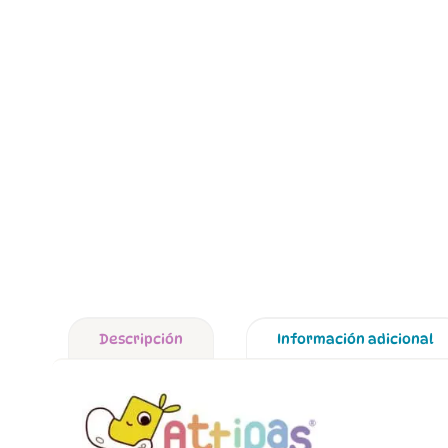
Descripción
Información adicional