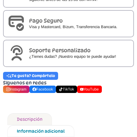
Pago Seguro
Visa y Mastercard, Bizum, Transferencia Bancaria.
Soporte Personalizado
¿Tienes dudas? ¡Nuestro equipo te puede ayudar!
¿Te gusta? Compártelo
Síguenos en redes
Instagram
Facebook
TikTok
YouTube
Descripción
Información adicional