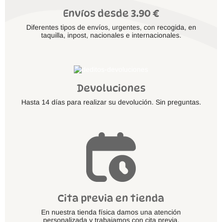
Envíos desde 3.90 €
Diferentes tipos de envíos, urgentes, con recogida, en
taquilla, inpost, nacionales e internacionales.
Devoluciones
Hasta 14 días para realizar su devolución. Sin preguntas.
Cita previa en tienda
En nuestra tienda física damos una atención
personalizada y trabajamos con cita previa.