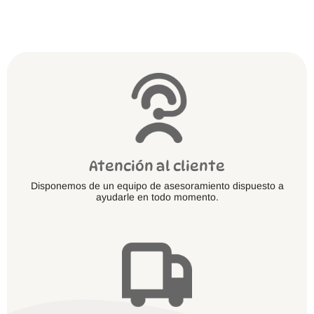
Atención al cliente
Disponemos de un equipo de asesoramiento dispuesto a
ayudarle en todo momento.