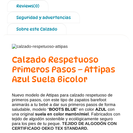
Reviews(0)
Seguridad y advertencias
Sobre este Calzado
Calzado Respetuoso
Primeros Pasos – Attipas
Azul Suela Bicolor
Nuevo modelo de Attipas para calzado respetuoso de
primeros pasos, con este tipo de zapatos barefoot
animarás a tu bebé a dar sus primeros pasos de forma
saludable, modelo “
BOOTS BLUE
” en color
AZUL
con
una original
suela en color marrón/miel
. Fabricados con
tejido de algodón sostenible y ecológicamente seguro
para los pies de tu peque.
TEJIDO DE ALGODÓN CON
CERTIFICADO OEKO TEX STANDARD.