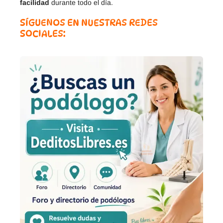
facilidad
durante todo el día.
SÍGUENOS EN NUESTRAS REDES
SOCIALES: