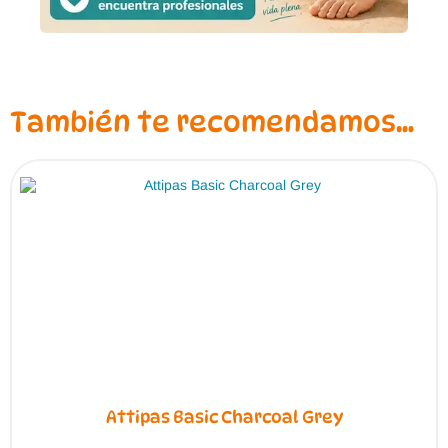
También te recomendamos…
Attipas Basic Charcoal Grey