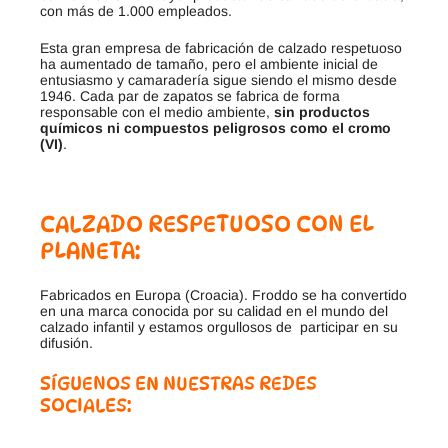
con más de 1.000 empleados.
Esta gran empresa de fabricación de calzado respetuoso
ha aumentado de tamaño, pero el ambiente inicial de
entusiasmo y camaradería sigue siendo el mismo desde
1946. Cada par de zapatos se fabrica de forma
responsable con el medio ambiente,
sin productos
químicos ni compuestos peligrosos como el cromo
(VI)
.
CALZADO RESPETUOSO CON EL
PLANETA:
Fabricados en Europa (Croacia). Froddo se ha convertido
en una marca conocida por su calidad en el mundo del
calzado infantil y estamos orgullosos de participar en su
difusión.
SÍGUENOS EN NUESTRAS REDES
SOCIALES: