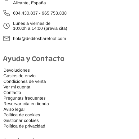
Alicante, España
604.430.837
-
965.753.838
Lunes a viernes de
10:00h a 14:00 (previa cita)
hola@deditosbarefoot.com
Ayuda y Contacto
Devoluciones
Gastos de envío
Condiciones de venta
Ver mi cuenta
Contacto
Preguntas frecuentes
Reservar cita en tienda
Aviso legal
Política de cookies
Gestionar cookies
Política de privacidad