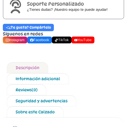
Soporte Personalizado
¿Tienes dudas? ¡Nuestro equipo te puede ayudar!
¿Te gusta? Compártelo
Síguenos en redes
Instagram
Facebook
TikTok
YouTube
Descripción
Información adicional
Reviews(0)
Seguridad y advertencias
Sobre este Calzado