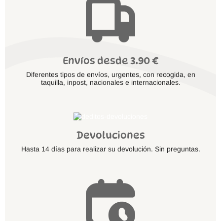
Envíos desde 3.90 €
Diferentes tipos de envíos, urgentes, con recogida, en
taquilla, inpost, nacionales e internacionales.
Devoluciones
Hasta 14 días para realizar su devolución. Sin preguntas.