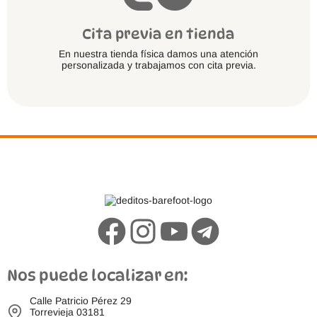
Cita previa en tienda
En nuestra tienda física damos una atención
personalizada y trabajamos con cita previa.
Nos puede localizar en:
Calle Patricio Pérez 29
Torrevieja 03181