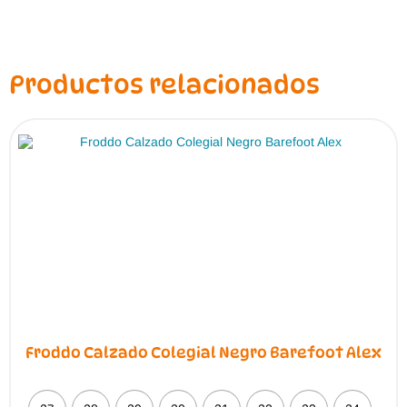
Productos relacionados
Froddo Calzado Colegial Negro Barefoot Alex