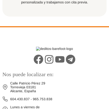
personalizada y trabajamos con cita previa.
Nos puede localizar en:
Calle Patricio Pérez 29
Torrevieja 03181
Alicante, España
604.430.837
-
965.753.838
Lunes a viernes de