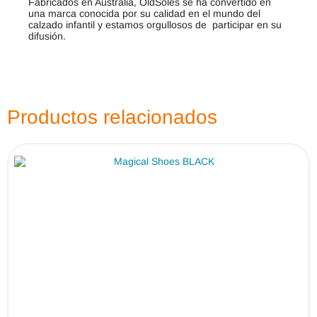
Fabricados en Australia, OldSoles se ha convertido en
una marca conocida por su calidad en el mundo del
calzado infantil y estamos orgullosos de participar en su
difusión.
Productos relacionados