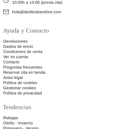
10:00h a 14:00 (previa cita)
hola@deditosbarefoot.com
Ayuda y Contacto
Devoluciones
Gastos de envío
Condiciones de venta
Ver mi cuenta
Contacto
Preguntas frecuentes
Reservar cita en tienda
Aviso legal
Política de cookies
Gestionar cookies
Política de privacidad
Tendencias
Rebajas
Otoño - Invierno
Primavera - Verano