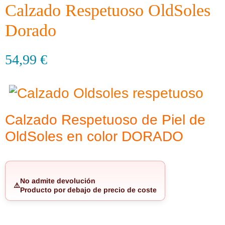
Calzado Respetuoso OldSoles
Dorado
54,99
€
Calzado Respetuoso de Piel de
OldSoles en color DORADO
No admite devolución
⚠️
Producto por debajo de precio de coste