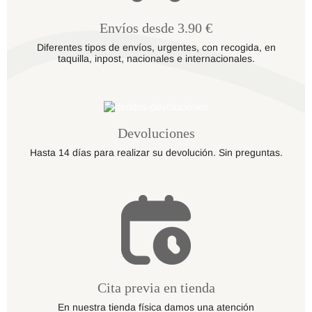
Envíos desde 3.90 €
Diferentes tipos de envíos, urgentes, con recogida, en
taquilla, inpost, nacionales e internacionales.
Devoluciones
Hasta 14 días para realizar su devolución. Sin preguntas.
Cita previa en tienda
En nuestra tienda física damos una atención