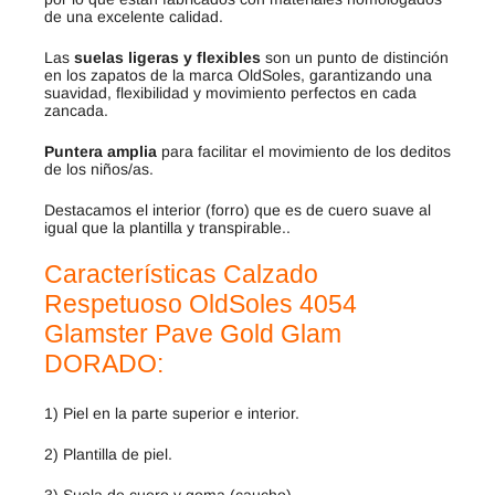
de una excelente calidad.
Las
suelas ligeras y flexibles
son un punto de distinción
en los zapatos de la marca OldSoles, garantizando una
suavidad, flexibilidad y movimiento perfectos en cada
zancada.
Puntera amplia
para facilitar el movimiento de los deditos
de los niños/as.
Destacamos el interior (forro) que es de cuero suave al
igual que la plantilla y transpirable..
Características Calzado
Respetuoso OldSoles 4054
Glamster Pave Gold Glam
DORADO:
1) Piel en la parte superior e interior.
2) Plantilla de piel.