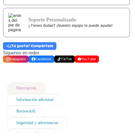
Soporte Personalizado
¿Tienes dudas? ¡Nuestro equipo te puede ayudar!
¿Te gusta? Compártelo
Síguenos en redes
Instagram
Facebook
TikTok
YouTube
Descripción
Información adicional
Reviews(0)
Seguridad y advertencias